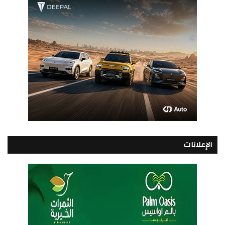
الإعلانات