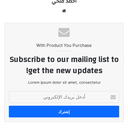
أحمد فتحي
موقع
الويب
With Product You Purchase
Subscribe to our mailing list to
get the new updates!
Lorem ipsum dolor sit amet, consectetur.
أدخل
بريدك
الإلكتروني