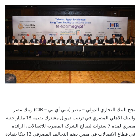
بريدا
إلكترونيا
نجح البنك التجاري الدولي – مصر (سي أي بي – CIB) وبنك مصر
والبنك الأهلي المصري في ترتيب تمويل مشترك بقيمة 18 مليار جنيه
مصري لمدة 7 سنوات لصالح الشركة المصرية للاتصالات، الرائدة
في قطاع الاتصالات في مصر. يضم التحالف المصرفي 13 بنكا بقيادة