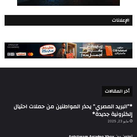
الإعلانات
أخر المقالات
*”البريد المصري” يحذر المواطنين من حملات احتيال
إلكترونية جديدة*
مايو 23, 2025