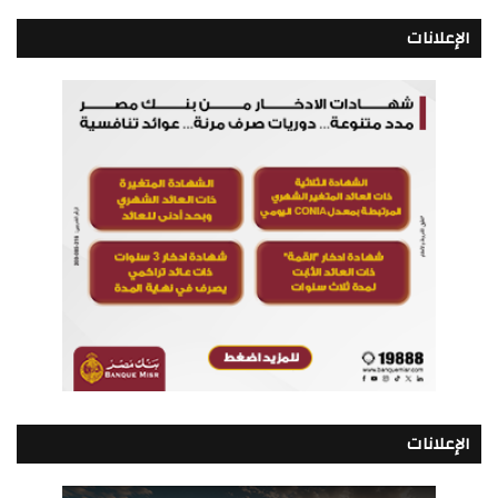
الإعلانات
الإعلانات