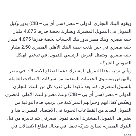
ويقوم البنك التجاري الدولي – مصر (سي أي بي – CIB) بدور وكيل
التمويل في التمويل المشترك ويشارك بحصة قدرها 4.875 مليار
جنيه مصري وبنك مصر بدور بنك الحساب بحصة قدرها 4.875 مليار
جنيه مصري في حين بلغت حصة البنك الأهلي المصري 2.50 مليار
جنيه مصري. ويتمثل الغرض الرئيسي للتمويل في تدعيم الهيكل
التمويلي للشركة .
ويأتي ترتيب هذا التمويل المشترك دعما لقطاع الاتصالات في مصر
والنهوض بمستوي الخدمات المقدمة من شركات الاتصالات العاملة
بالسوق المصري، كما يعد تأكيدا على قدرة كل من البنك التجاري
الدولي – مصر (سي أي بي – CIB) وبنك مصر والبنك الأهلي المصري
ويعكس كفاءاتهم وخبراتهم المتراكمة في ترتيب هذه النوعية من
التمويل للعديد من القطاعات الحيوية في الاقتصاد المصري. هذا و
يعتبر هذا التمويل المشترك أضخم تمويل مصرفي يتم تدبيره من قبل
البنوك المصرية لصالح شركة تعمل في مجال قطاع الاتصالات في
مصر.