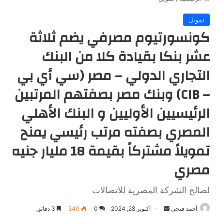
تمويل
كونسورتيوم مصرفي يضم ثلاثة
عشر بنكا بقيادة كلا من البنك
التجاري الدولي – مصر (سي أي بي
– CIB) وبنك مصر بصفتهم المرتبين
الرئيسيين الأوليين و البنك الأهلي
المصري بصفته مرتب رئيسي يمنح
تمويلاً مشتركاً بقيمة 18 مليار جنيه
مصري
لصالح الشركة المصرية للاتصالات
أرسل
أحمد فتحي
أكتوبر 28, 2024
0
540
3 دقائق