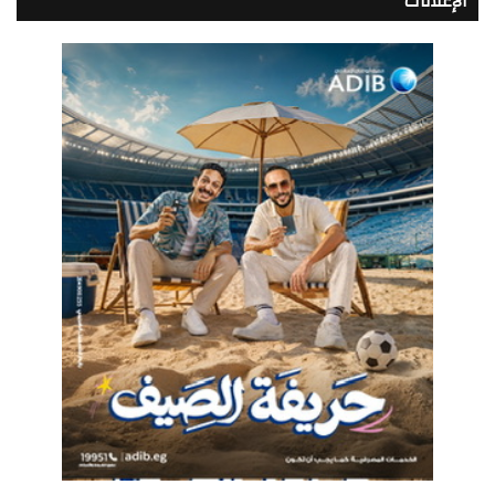
الإعلانات