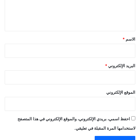
ل
ي
ق
*
الاسم
*
البريد الإلكتروني
*
الموقع الإلكتروني
احفظ اسمي، بريدي الإلكتروني، والموقع الإلكتروني في هذا المتصفح
لاستخدامها المرة المقبلة في تعليقي.