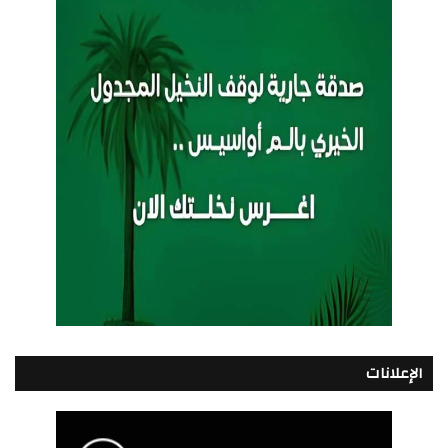
الإعلانات