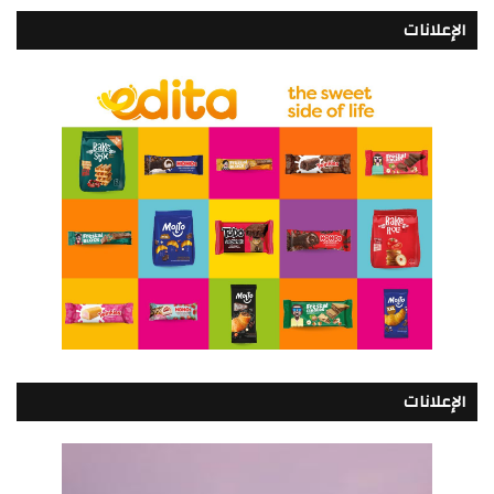
الإعلانات
الإعلانات