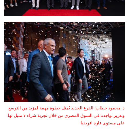
د. محمود خطاب: الفرع الجديد يُمثل خطوة مهمة لمزيد من التوسع
وتعزيز تواجدنا في السوق المصري من خلال تجربة شراء لا مثيل لها
على مستوى قارة افريقيا
.