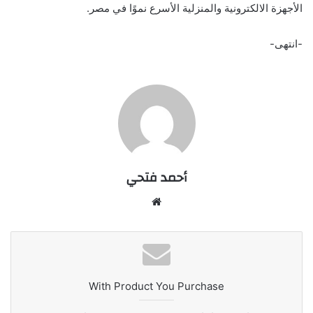
الأجهزة الالكترونية والمنزلية الأسرع نموًا في مصر.
-انتهى-
أحمد فتحي
موقع
الويب
With Product You Purchase