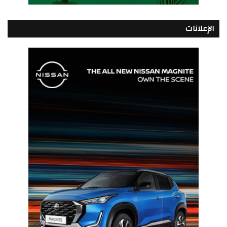
الإعلانات