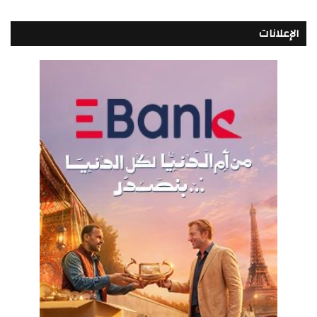
الإعلانات