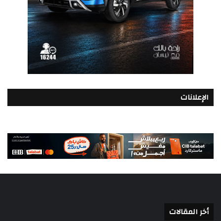
الإعلانات
أخر المقالات