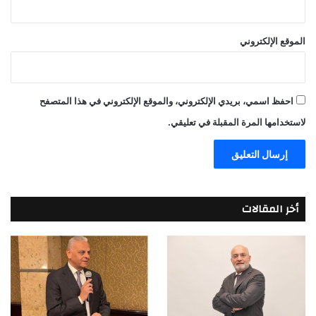
الموقع الإلكتروني
احفظ اسمي، بريدي الإلكتروني، والموقع الإلكتروني في هذا المتصفح
لاستخدامها المرة المقبلة في تعليقي.
أخر المقالات