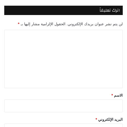
اترك تعليقاً
لن يتم نشر عنوان بريدك الإلكتروني.
الحقول الإلزامية مشار إليها بـ
*
ا
ل
ت
ع
ل
ي
ق
*
الاسم
*
البريد الإلكتروني
*