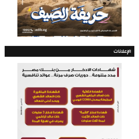
الإعلانات