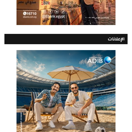
الإعلانات