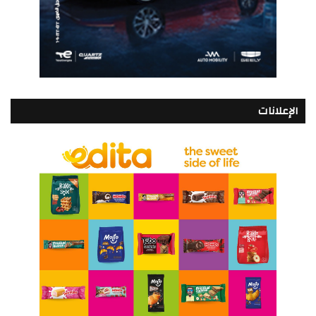
الإعلانات