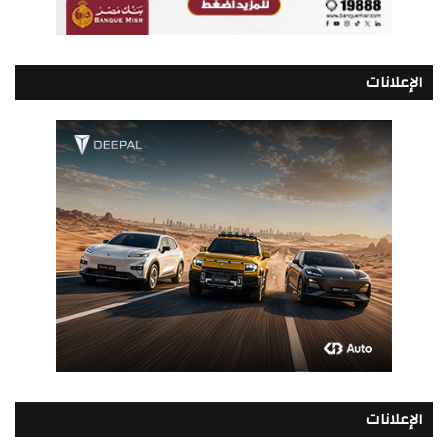
الإعلانات
الإعلانات