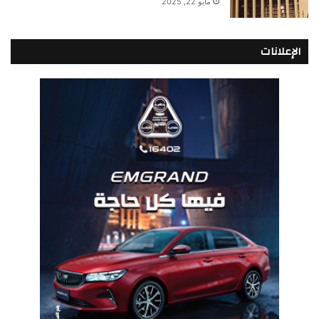
مايو 22, 2025
الإعلانات