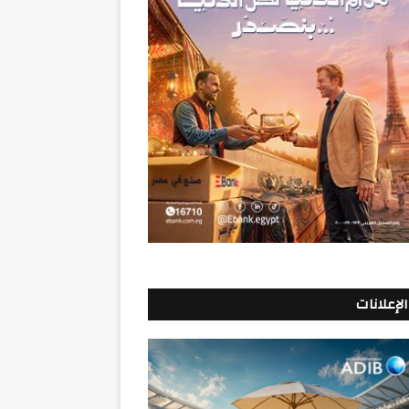
الإعلانات