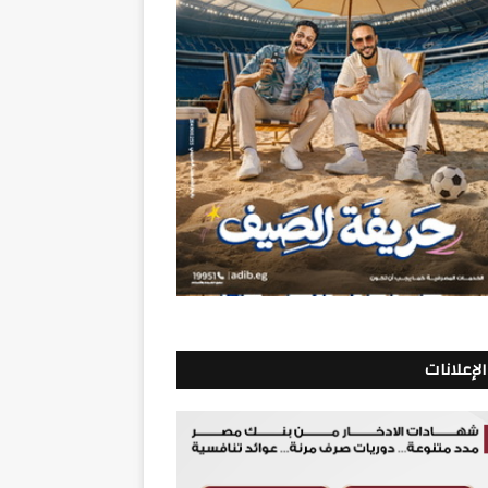
الإعلانات