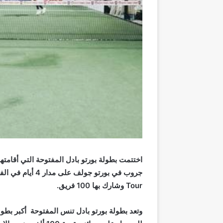
اختتمت بطولة بورتو بادل المفتوحة التي أقام
جروب في بورتو جولف على مدار 4 أيام في الفترة من 13
Tour
وشارك
بها
100 فريق.