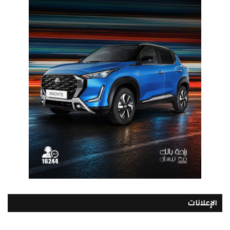
الإعلانات