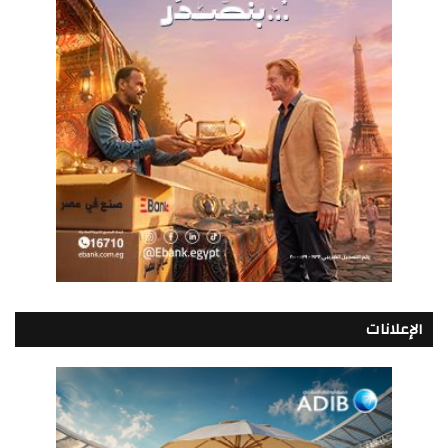
الإعلانات