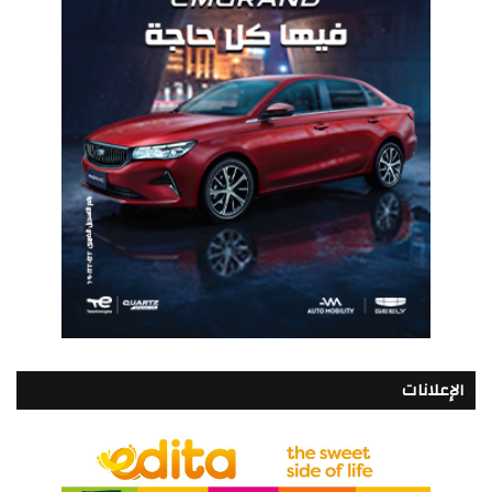
الإعلانات