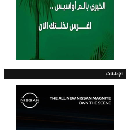
الإعلانات