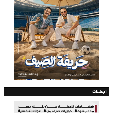
الإعلانات