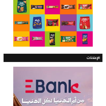
الإعلانات