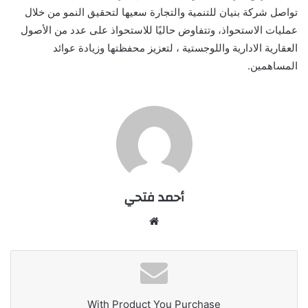
تواصل شركة بنيان للتنمية والتجارة سعيها لتحقيق النمو من خلال
عمليات الاستحواذ، وتتفاوض حاليًا للاستحواذ على عدد من الأصول
العقارية الادارية واللوجستية ، لتعزيز محفظتها وزيادة عوائد
المساهمين.
أحمد فتحي
موقع
الويب
With Product You Purchase