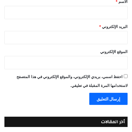
الاسم
*
البريد الإلكتروني
*
الموقع الإلكتروني
احفظ اسمي، بريدي الإلكتروني، والموقع الإلكتروني في هذا المتصفح
لاستخدامها المرة المقبلة في تعليقي.
أخر المقالات