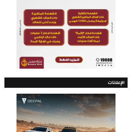
الإعلانات