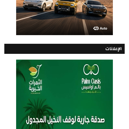
الإعلانات