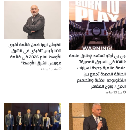
انكوش ارورا ضمن قائمة أقوى
100 رئيس تنفيذي في الشرق
جي بي أوتو تستعد لإطلاق علامة
الأوسط لعام 2026 في قائمة
iCAUR في السوق المصرية
فوربس الشرق الأوسط”
علامة عالمية جديدة لسيارات
منذ 13 ساعة
الطاقة الجديدة تجمع بين
التكنولوجيا الذكية والتصميم
الجريء وروح المغامر
منذ 13 ساعة