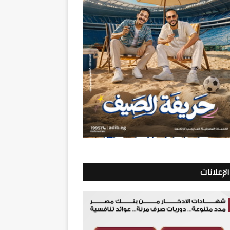
الإعلانات