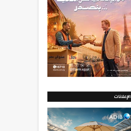
الإعلانات