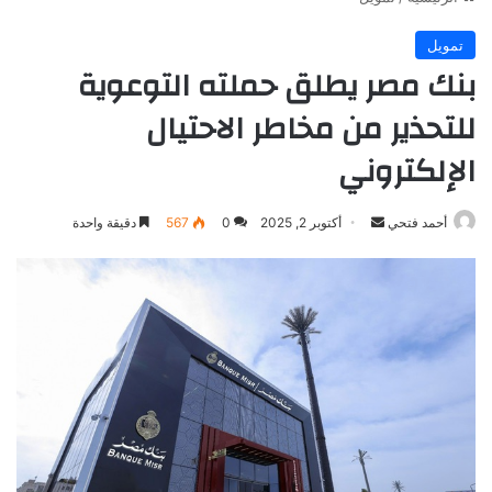
تمويل
بنك مصر يطلق حملته التوعوية
للتحذير من مخاطر الاحتيال
الإلكتروني
أرسل
أحمد فتحي
أكتوبر 2, 2025
0
567
دقيقة واحدة
بريدا
إلكترونيا