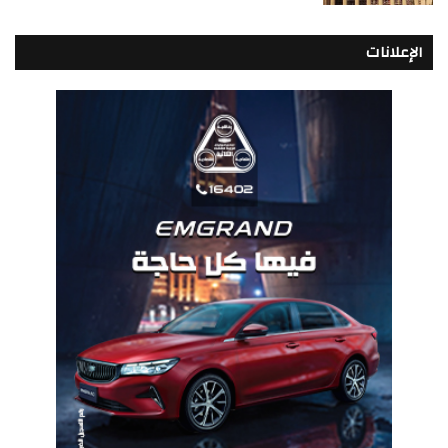
الإعلانات