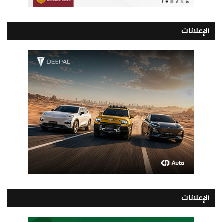
الإعلانات
الإعلانات