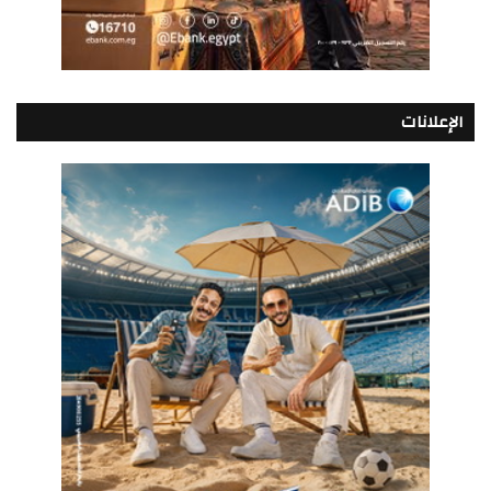
الإعلانات