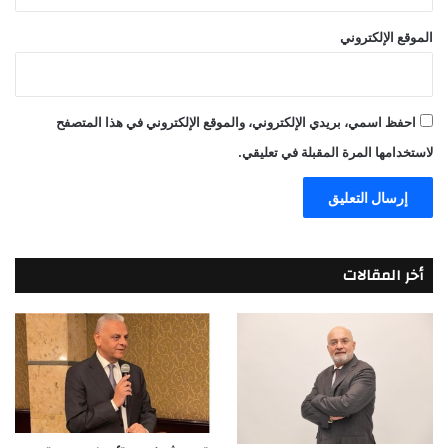
الموقع الإلكتروني
احفظ اسمي، بريدي الإلكتروني، والموقع الإلكتروني في هذا المتصفح
لاستخدامها المرة المقبلة في تعليقي.
أخر المقالات