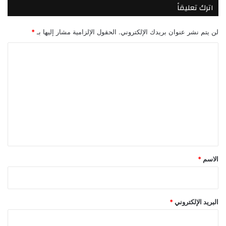
اترك تعليقاً
لن يتم نشر عنوان بريدك الإلكتروني.
الحقول الإلزامية مشار إليها بـ
*
ا
ل
ت
ع
ل
ي
ق
*
الاسم
*
البريد الإلكتروني
*