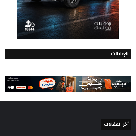
الإعلانات
أخر المقالات