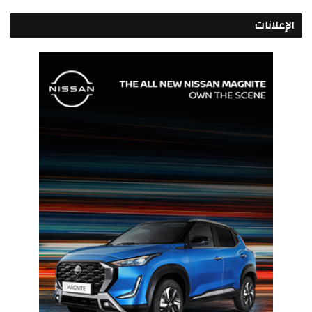
الإعلانات