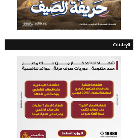
الإعلانات