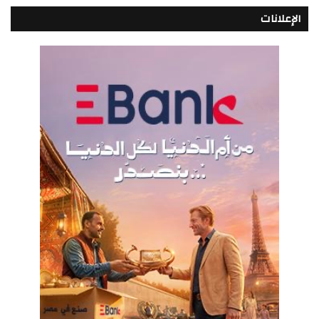
الإعلانات