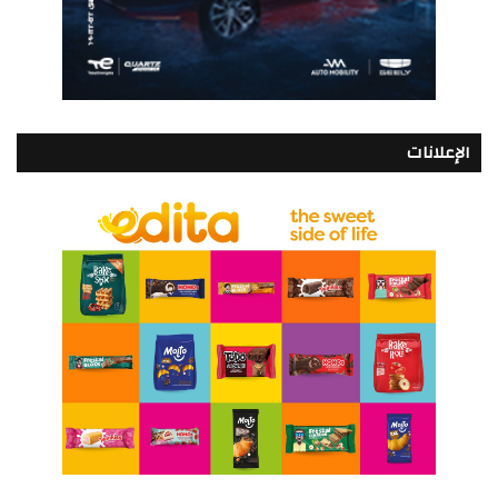
الإعلانات