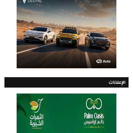
الإعلانات