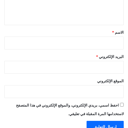
ل
ي
ق
*
الاسم
*
البريد الإلكتروني
*
الموقع الإلكتروني
احفظ اسمي، بريدي الإلكتروني، والموقع الإلكتروني في هذا المتصفح
لاستخدامها المرة المقبلة في تعليقي.