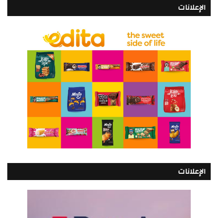
الإعلانات
الإعلانات