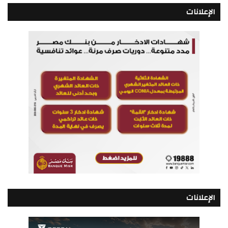
الإعلانات
الإعلانات