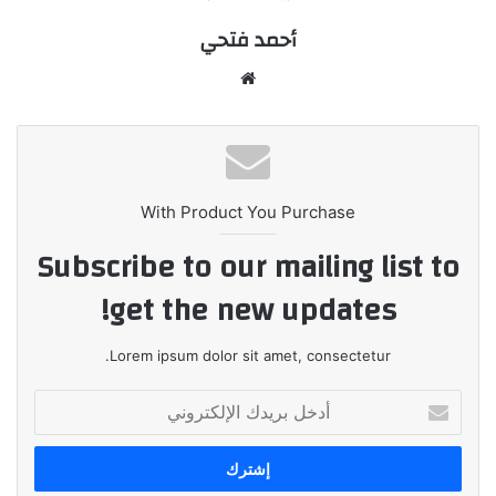
أحمد فتحي
موقع
الويب
With Product You Purchase
Subscribe to our mailing list to
get the new updates!
Lorem ipsum dolor sit amet, consectetur.
أدخل
بريدك
الإلكتروني