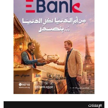
الإعلانات