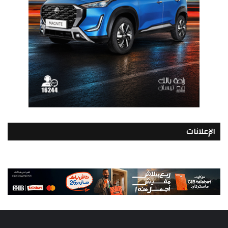
الإعلانات