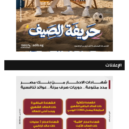
الإعلانات