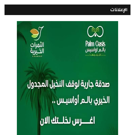
الإعلانات