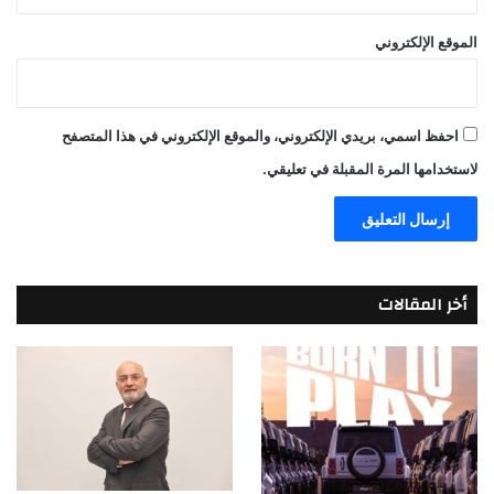
الموقع الإلكتروني
احفظ اسمي، بريدي الإلكتروني، والموقع الإلكتروني في هذا المتصفح
لاستخدامها المرة المقبلة في تعليقي.
أخر المقالات