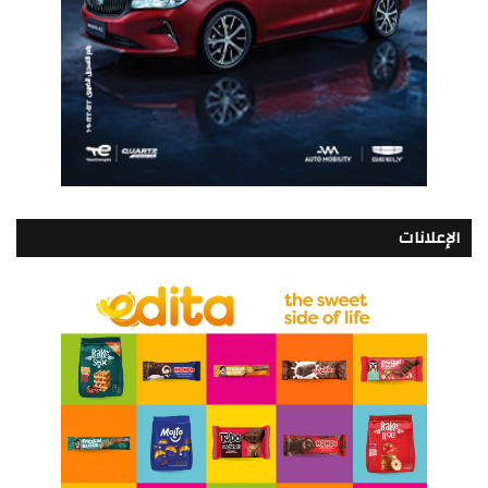
الإعلانات