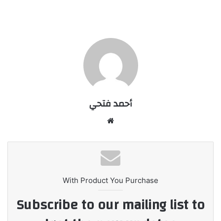
أحمد فتحي
موقع
الويب
With Product You Purchase
Subscribe to our mailing list to