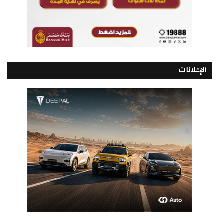
الإعلانات