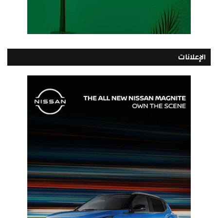
الإعلانات