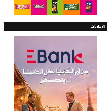
الإعلانات