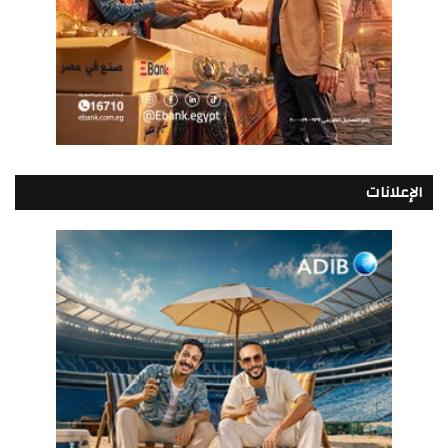
الإعلانات