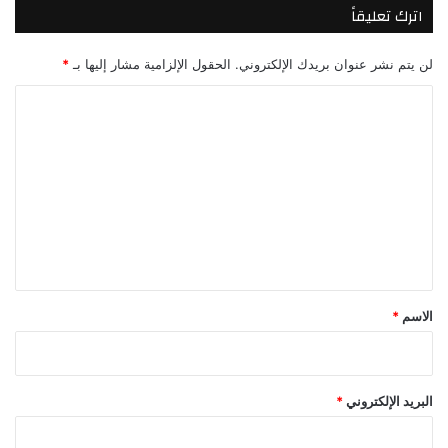
اترك تعليقاً
لن يتم نشر عنوان بريدك الإلكتروني.
الحقول الإلزامية مشار إليها بـ
*
ا
ل
ت
ع
ل
ي
ق
*
الاسم
*
البريد الإلكتروني
*