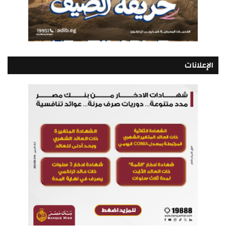
الإعلانات