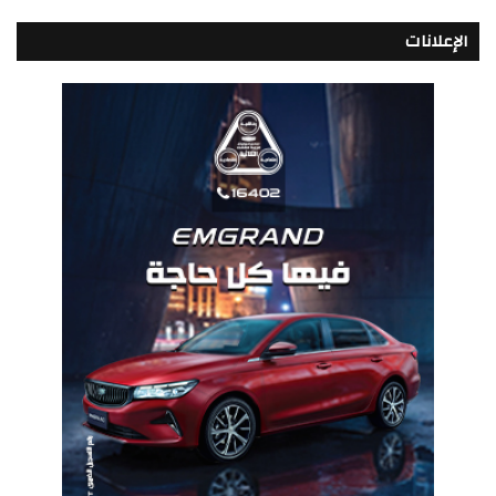
الإعلانات