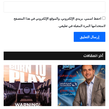
احفظ اسمي، بريدي الإلكتروني، والموقع الإلكتروني في هذا المتصفح
لاستخدامها المرة المقبلة في تعليقي.
أخر المقالات