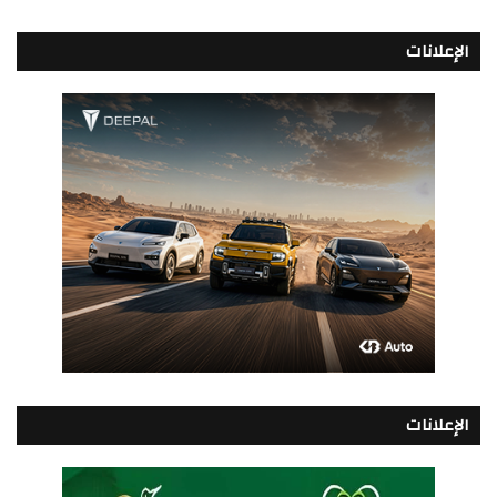
الإعلانات
الإعلانات