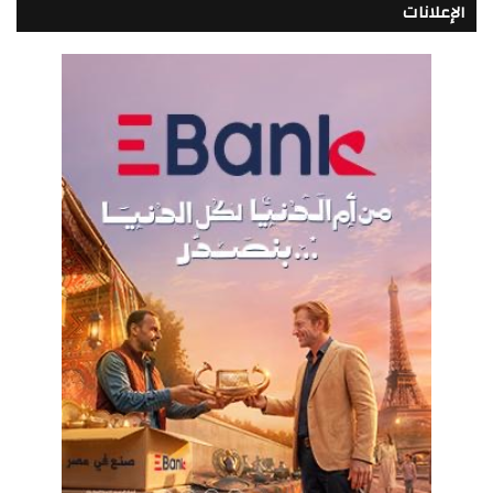
الإعلانات