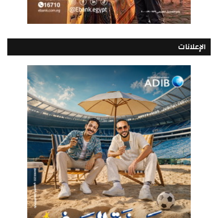
الإعلانات