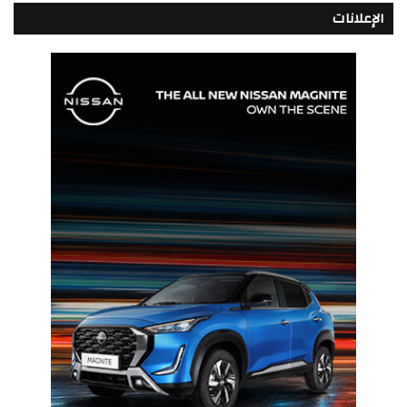
الإعلانات