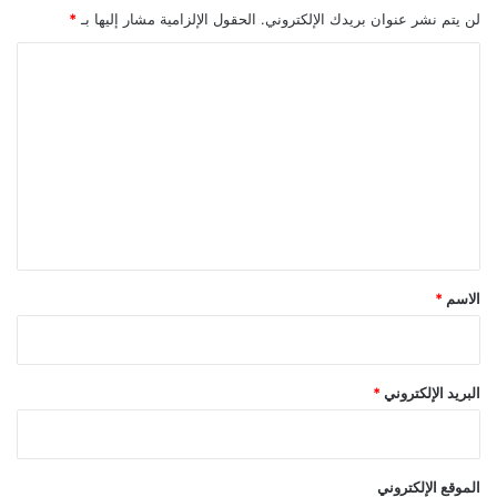
لن يتم نشر عنوان بريدك الإلكتروني.
الحقول الإلزامية مشار إليها بـ
*
ا
ل
ت
ع
ل
ي
ق
*
الاسم
*
البريد الإلكتروني
*
الموقع الإلكتروني