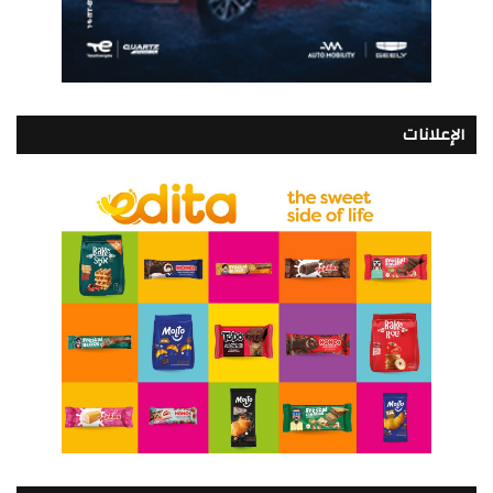
الإعلانات