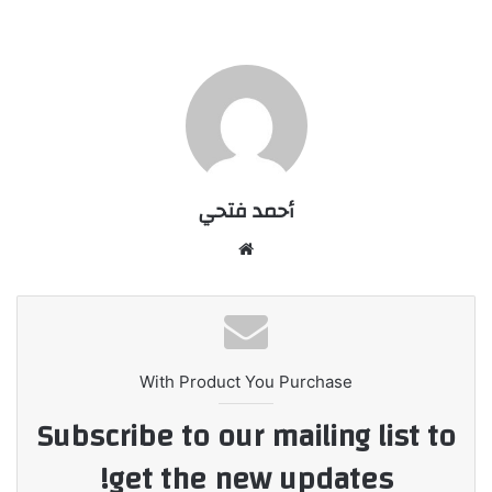
أحمد فتحي
موقع
الويب
With Product You Purchase
Subscribe to our mailing list to
get the new updates!