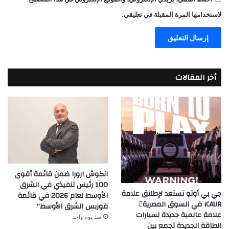
لاستخدامها المرة المقبلة في تعليقي.
أخر المقالات
انكوش ارورا ضمن قائمة أقوى
100 رئيس تنفيذي في الشرق
جي بي أوتو تستعد لإطلاق علامة
الأوسط لعام 2026 في قائمة
iCAUR في السوق المصرية
فوربس الشرق الأوسط”
علامة عالمية جديدة لسيارات
منذ يوم واحد
الطاقة الجديدة تجمع بين