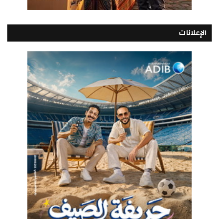
الإعلانات