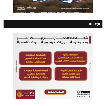
الإعلانات