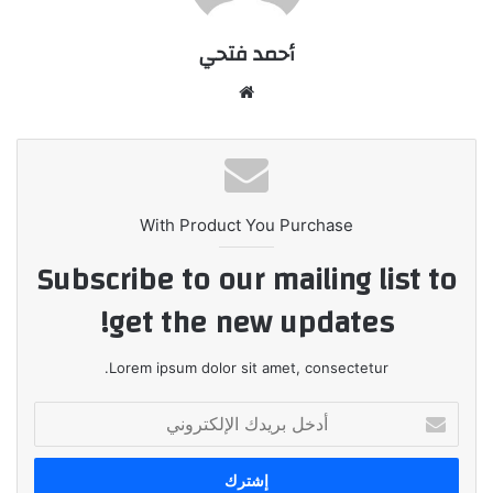
أحمد فتحي
موقع
الويب
With Product You Purchase
Subscribe to our mailing list to
get the new updates!
Lorem ipsum dolor sit amet, consectetur.
أدخل
بريدك
الإلكتروني