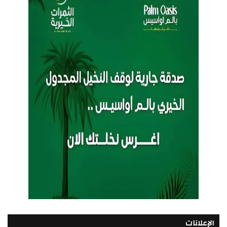
الإعلانات