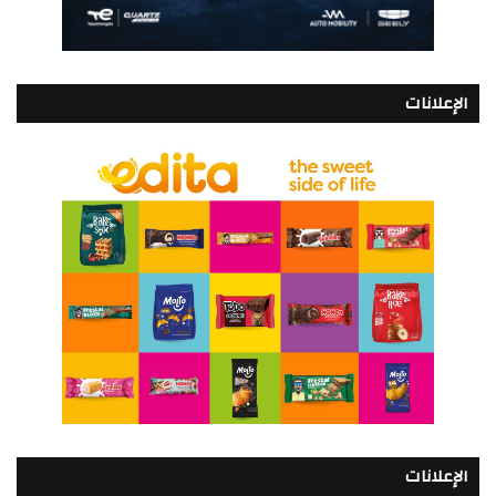
الإعلانات
الإعلانات