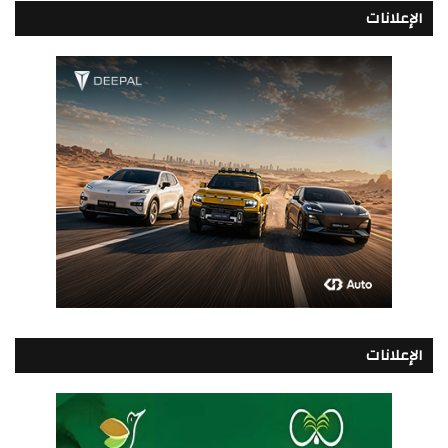
الإعلانات
الإعلانات