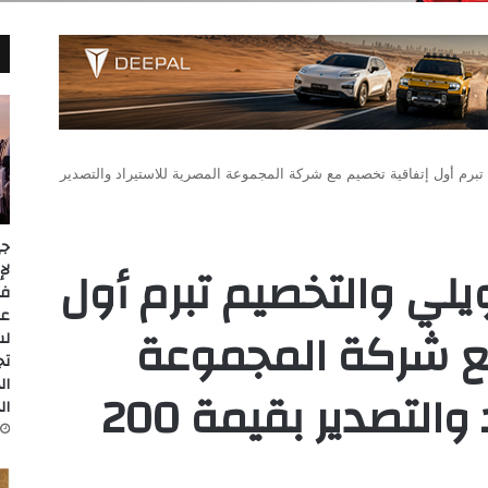
م تبرم أول إتفاقية تخصيم مع شركة المجموعة المصرية للاستيراد والتصدير
جي
مويلي والتخصيم تبرم أول
عل
ع شركة المجموعة
لس
تج
ال
المصرية للاستيراد والتصدير بقيمة 200
ال