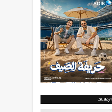
الإعلانات