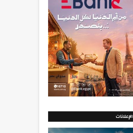
الإعلانات