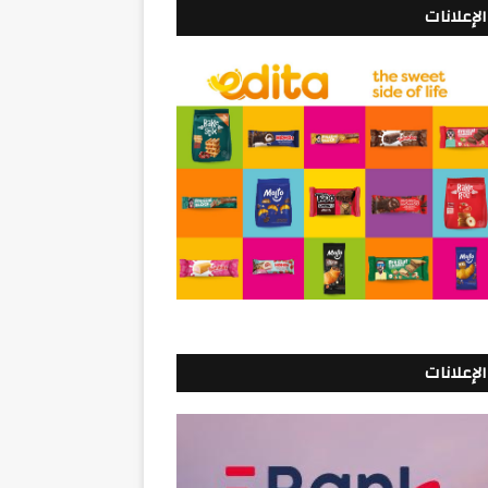
الإعلانات
الإعلانات