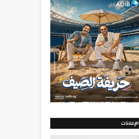
الإعلانات