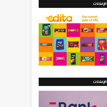
الإعلانات
الإعلانات