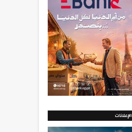
الإعلانات