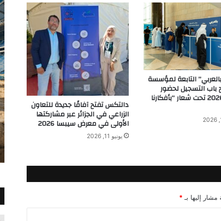
بالعربي” التابعة لمؤسسة
 باب التسجيل لحضور
ملتقى 2026 تحت شعار “بأفكارنا
دالتكس تفتح آفاقًا جديدة للتعاون
الزراعي في الجزائر عبر مشاركتها
الأولى في معرض سيبسا 2026
يونيو 11, 2026
 مشار إليها بـ
*