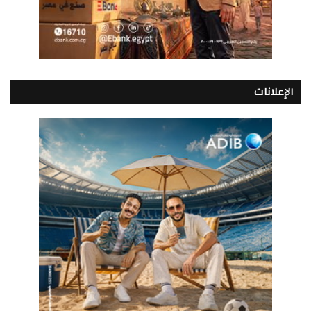
الإعلانات