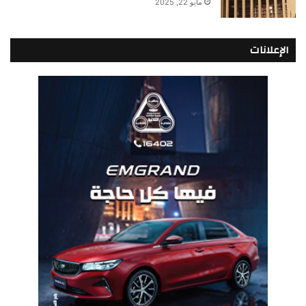
مايو 22, 2025
الإعلانات