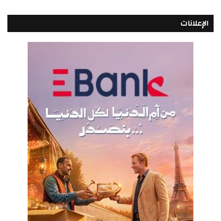
الإعلانات