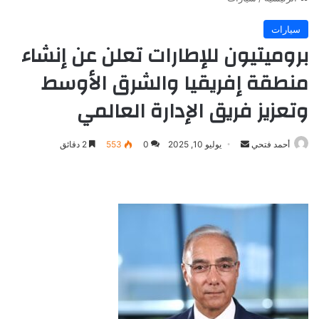
سيارات
بروميتيون للإطارات تعلن عن إنشاء
منطقة إفريقيا والشرق الأوسط
وتعزيز فريق الإدارة العالمي
أرسل
أحمد فتحي
يوليو 10, 2025
0
553
2 دقائق
بريدا
إلكترونيا