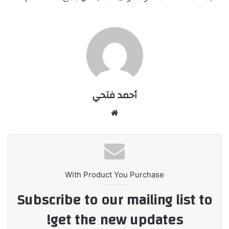
أحمد فتحي
موقع
الويب
With Product You Purchase
Subscribe to our mailing list to
get the new updates!