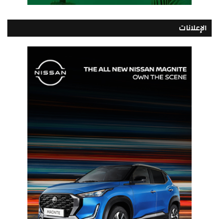
الإعلانات