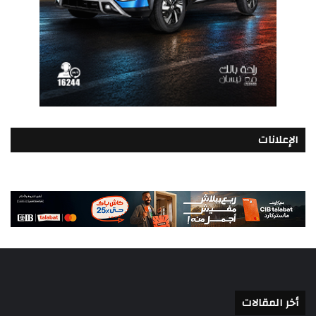
الإعلانات
أخر المقالات