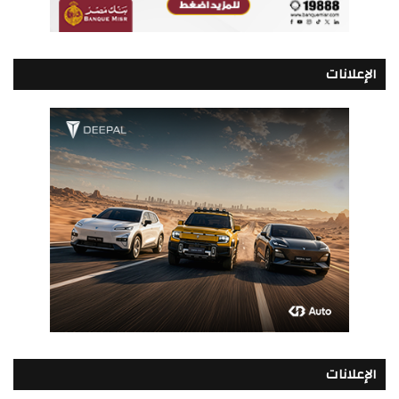
الإعلانات
الإعلانات