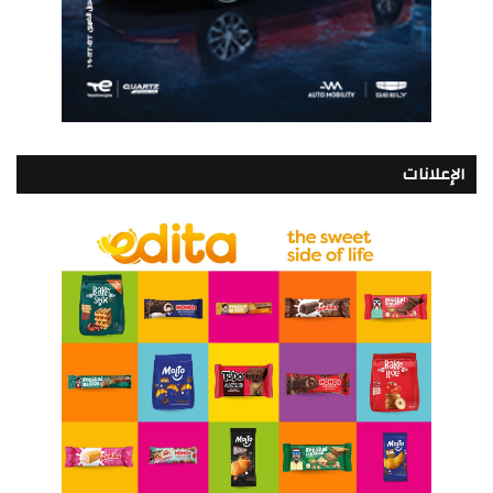
الإعلانات