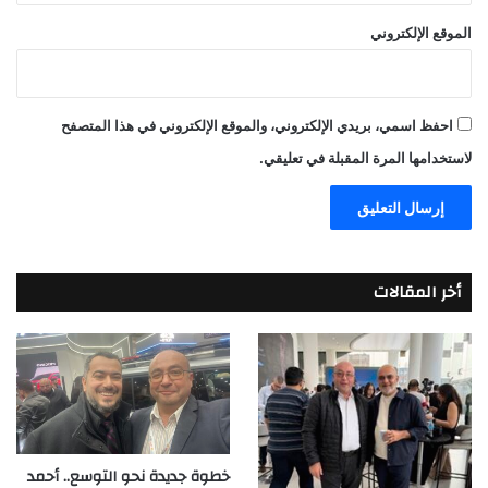
الموقع الإلكتروني
احفظ اسمي، بريدي الإلكتروني، والموقع الإلكتروني في هذا المتصفح
لاستخدامها المرة المقبلة في تعليقي.
أخر المقالات
خطوة جديدة نحو التوسع.. أحمد