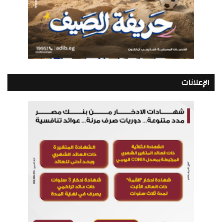
الإعلانات