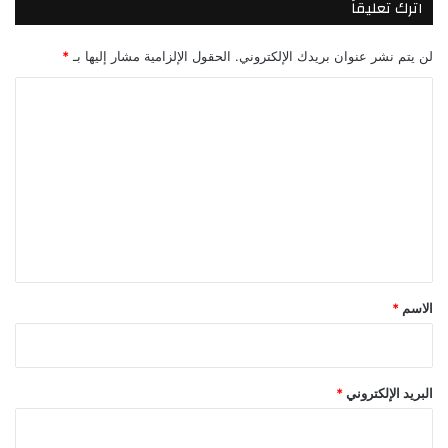
اترك تعليقاً
لن يتم نشر عنوان بريدك الإلكتروني.
الحقول الإلزامية مشار إليها بـ
*
ا
ل
ت
ع
ل
ي
ق
*
الاسم
*
البريد الإلكتروني
*