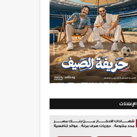
الإعلانات