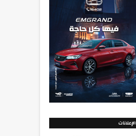
الإعلانات