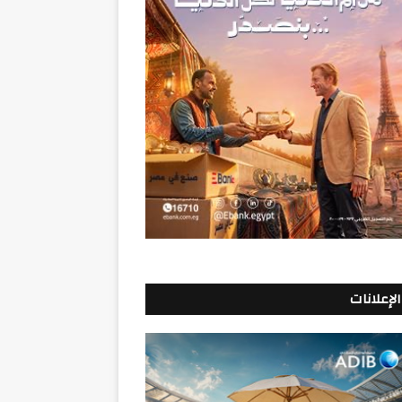
الإعلانات