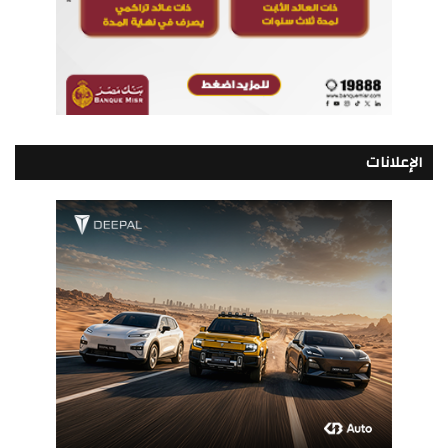
الإعلانات