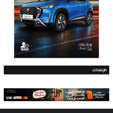
الإعلانات