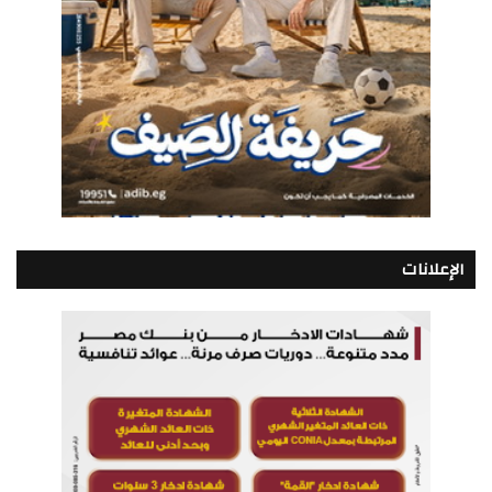
الإعلانات