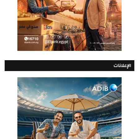
الإعلانات