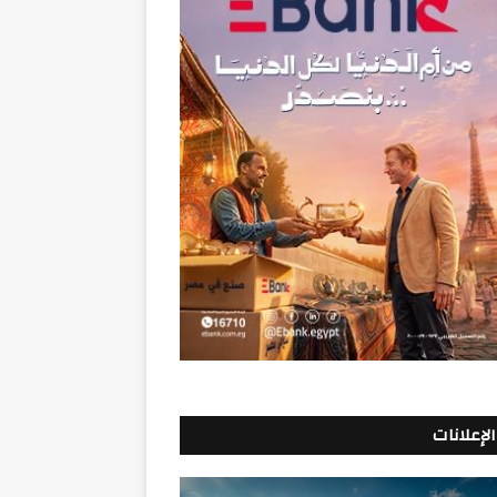
الإعلانات