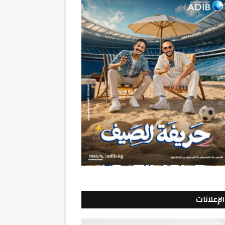
الإعلانات