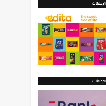
الإعلانات
الإعلانات