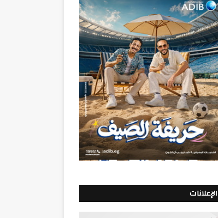
الإعلانات