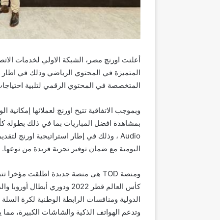
المتميزة في المحتوي الرياضي وذلك في اطار 
المتخصصة في المحتوي الرقمي لتلبية احتياجات ع
Audio ، وذلك في إطار استراتيجية اورنچ ل
اليومية مع ضمان توفير تجربة فريدة من نوعها.
ومنصة TOD هي منصة جديدة اطلقت مؤخرا
كأس العالم قطر 2022 ودوري أب
وتدعم الهواتف الذكية والشاشات الكبيرة، مما 