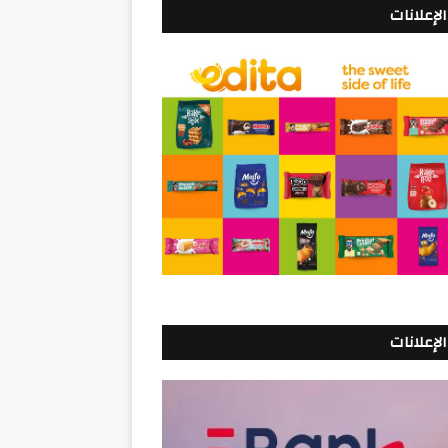
الإعلانات
الإعلانات