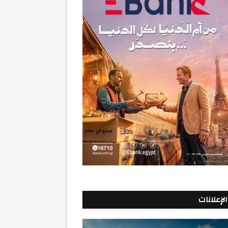
الإعلانات