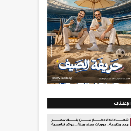
الإعلانات