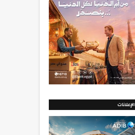
الإعلانات