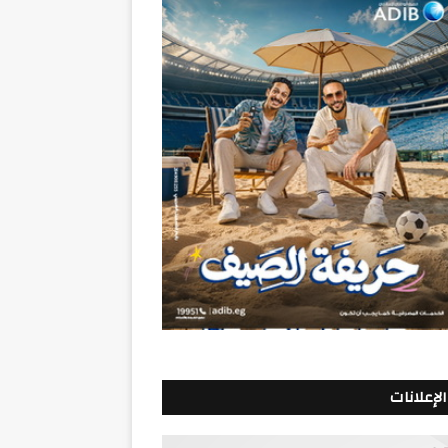
الإعلانات