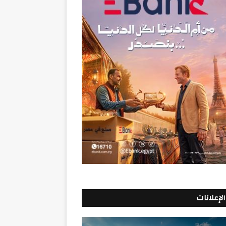
الإعلانات