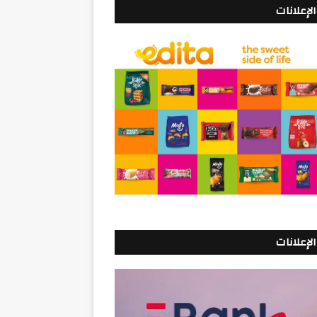
الإعلانات
الإعلانات