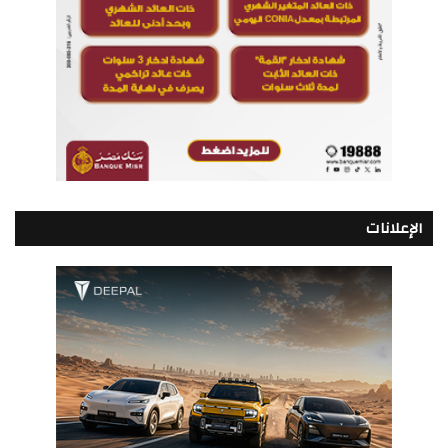
الإعلانات