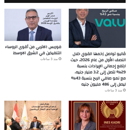
فوربس :الاتربي من أقوى الروساء
التنفيذين في الشرق الاوسط
ڤاليو تواصل زخمها القوي خلال
النصف الأول من عام 2026، حيث
منذ 3 ساعات
ارتفع إجمالي الإيرادات بنسبة
29% لتصل إلى 3.2 مليار جنيه،
مع نمو صافي الربح بنسبة 43%
ليصل إلى 486 مليون جنيه
منذ 3 ساعات