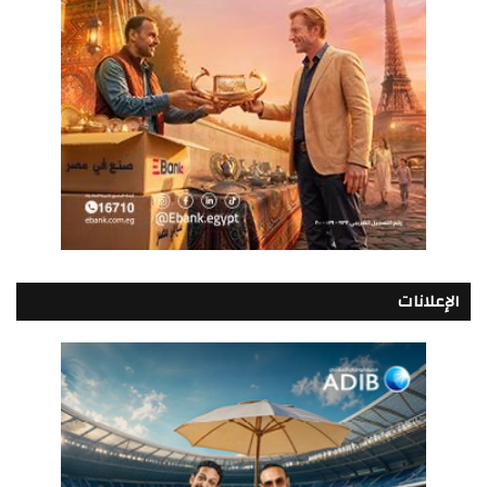
الإعلانات