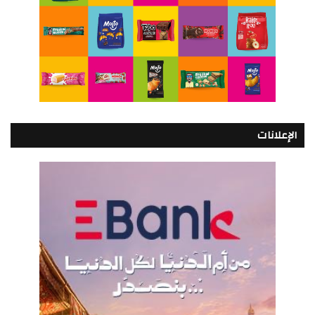
الإعلانات