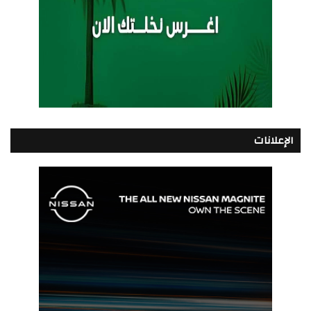
الإعلانات