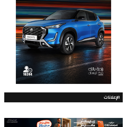
الإعلانات