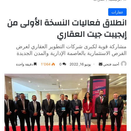
عقارات
انطلاق فعاليات النسخة الأولى من
إيجيبت جيت العقاري
مشاركة قوية لكبرى شركات التطوير العقاري لعرض
الفرص الاستثمارية بالعاصمة الإدارية والمدن الجديدة
أرسل
أحمد فتحي
يونيو 16, 2022
0
1٬064
دقيقة واحدة
بريدا
إلكترونيا