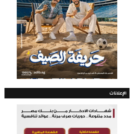
الإعلانات