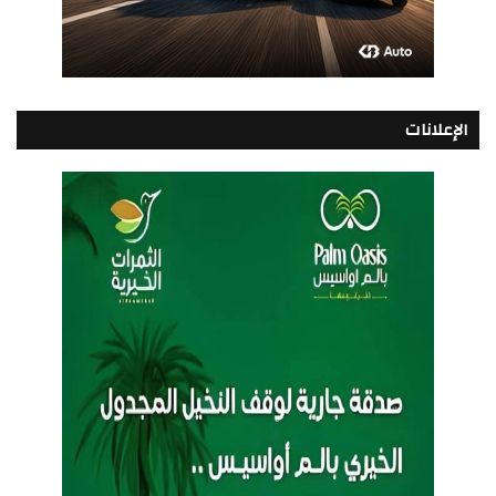
الإعلانات