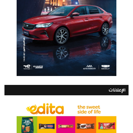
الإعلانات