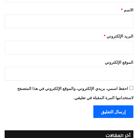
*
الاسم
*
البريد الإلكتروني
*
الموقع الإلكتروني
احفظ اسمي، بريدي الإلكتروني، والموقع الإلكتروني في هذا المتصفح
لاستخدامها المرة المقبلة في تعليقي.
أخر المقالات