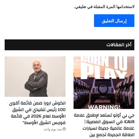
لاستخدامها المرة المقبلة في تعليقي.
أخر المقالات
انكوش ارورا ضمن قائمة أقوى
100 رئيس تنفيذي في الشرق
جي بي أوتو تستعد لإطلاق علامة
الأوسط لعام 2026 في قائمة
iCAUR في السوق المصرية
فوربس الشرق الأوسط”
علامة عالمية جديدة لسيارات
منذ يوم واحد
الطاقة الجديدة تجمع بين