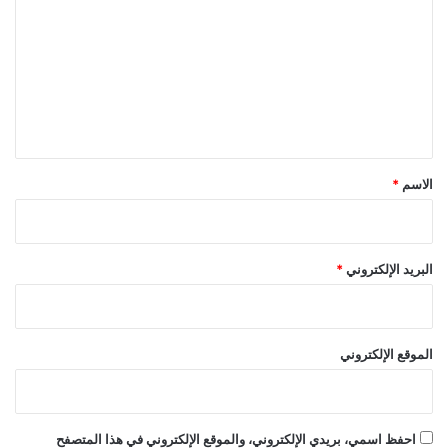
ت
ع
ل
ي
ق
*
الاسم
*
البريد الإلكتروني
*
الموقع الإلكتروني
احفظ اسمي، بريدي الإلكتروني، والموقع الإلكتروني في هذا المتصفح