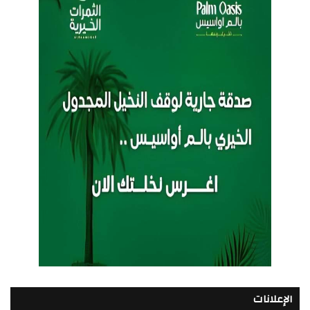
الإعلانات