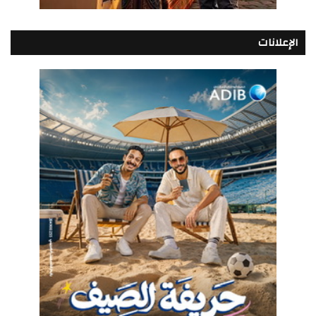
الإعلانات