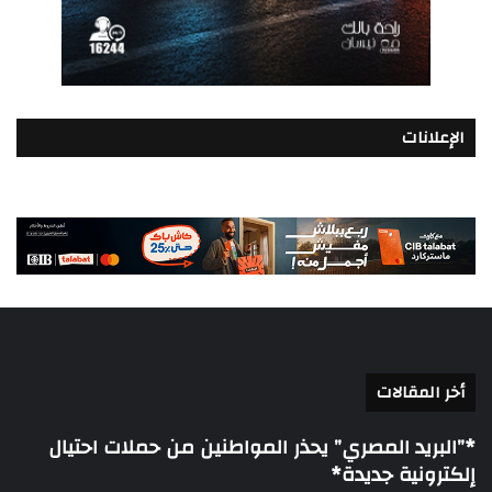
الإعلانات
أخر المقالات
*”البريد المصري” يحذر المواطنين من حملات احتيال
إلكترونية جديدة*