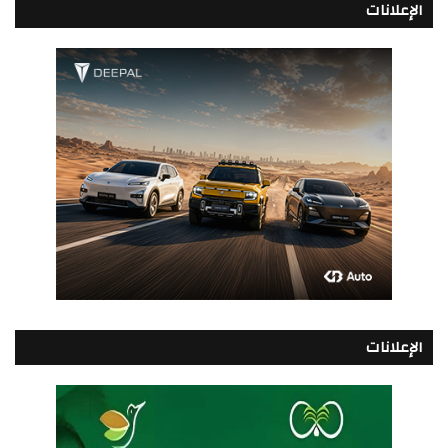
الإعلانات
الإعلانات