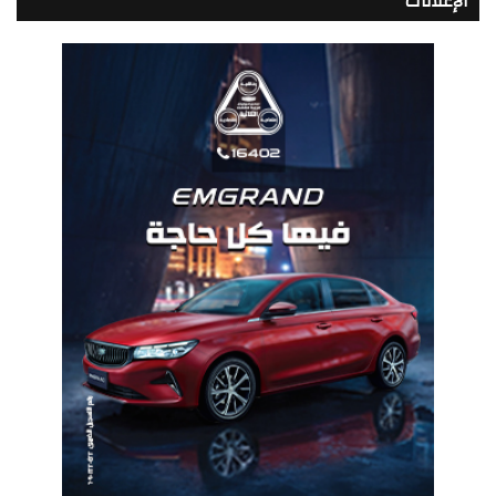
الإعلانات