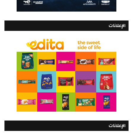
الإعلانات
الإعلانات