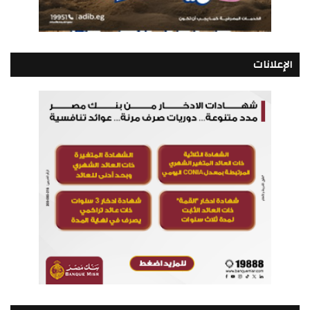
الإعلانات