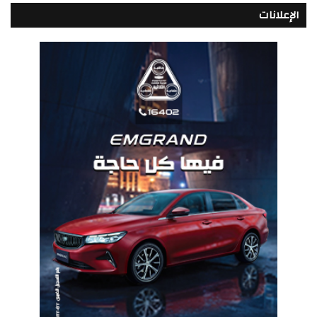
الإعلانات