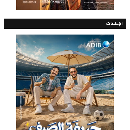
الإعلانات