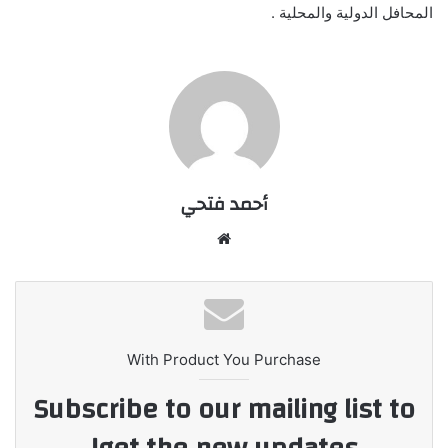
المحافل الدولية والمحلية .
أحمد فتحي
موقع
الويب
With Product You Purchase
Subscribe to our mailing list to