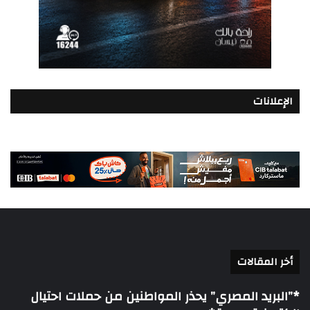
الإعلانات
أخر المقالات
*”البريد المصري” يحذر المواطنين من حملات احتيال