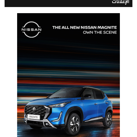
الإعلانات