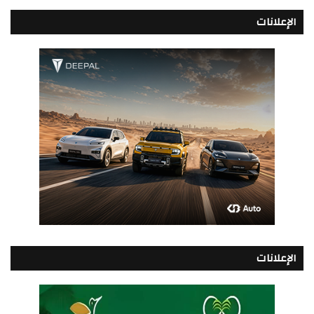
الإعلانات
الإعلانات