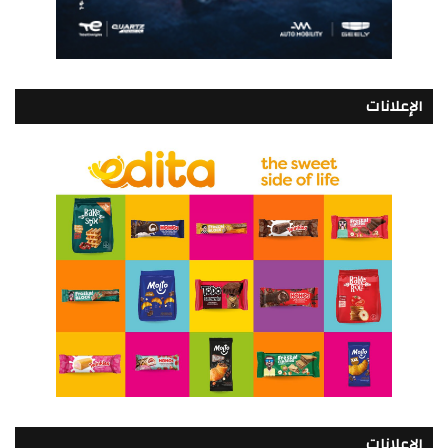
الإعلانات
الإعلانات