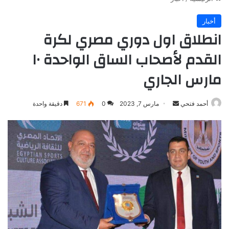
أخبار
انطلاق اول دوري مصري لكرة
القدم لأصحاب الساق الواحدة ١٠
مارس الجاري
أرسل
أحمد فتحي
مارس 7, 2023
0
671
دقيقة واحدة
بريدا
إلكترونيا