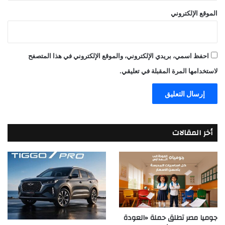
الموقع الإلكتروني
احفظ اسمي، بريدي الإلكتروني، والموقع الإلكتروني في هذا المتصفح
لاستخدامها المرة المقبلة في تعليقي.
أخر المقالات
جوميا مصر تطلق حملة «العودة