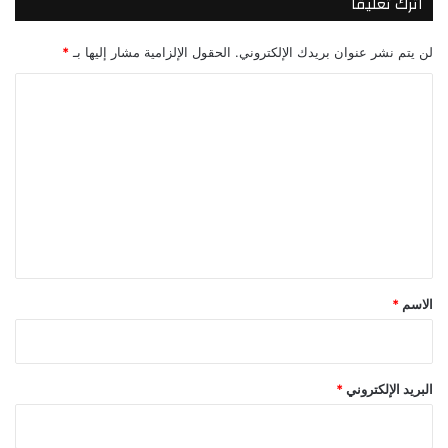
اترك تعليقاً
لن يتم نشر عنوان بريدك الإلكتروني.
الحقول الإلزامية مشار إليها بـ
*
ا
ل
ت
ع
ل
ي
ق
*
الاسم
*
البريد الإلكتروني
*