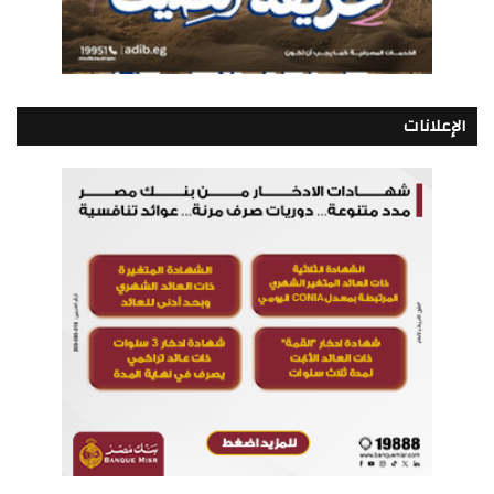
الإعلانات