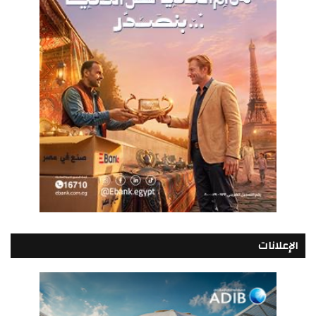
الإعلانات