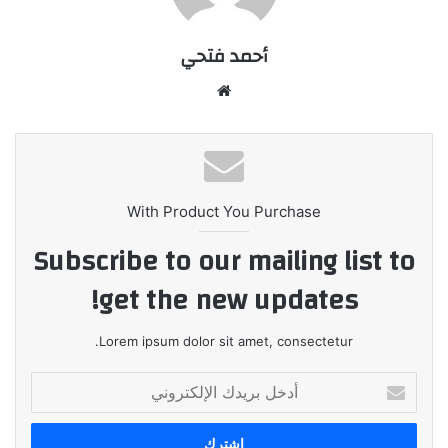
أحمد فتحي
موقع
الويب
With Product You Purchase
Subscribe to our mailing list to
get the new updates!
Lorem ipsum dolor sit amet, consectetur.
أدخل
بريدك
الإلكتروني