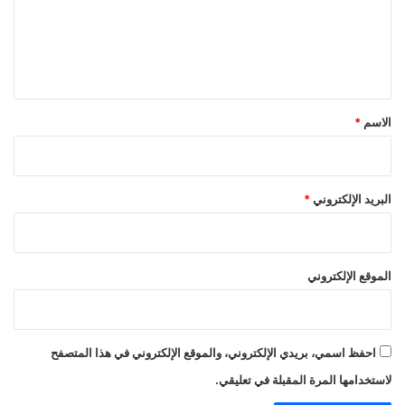
ع
ل
ي
ق
*
الاسم
*
البريد الإلكتروني
*
الموقع الإلكتروني
احفظ اسمي، بريدي الإلكتروني، والموقع الإلكتروني في هذا المتصفح
لاستخدامها المرة المقبلة في تعليقي.