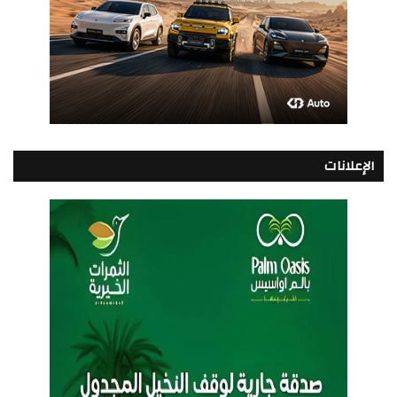
الإعلانات