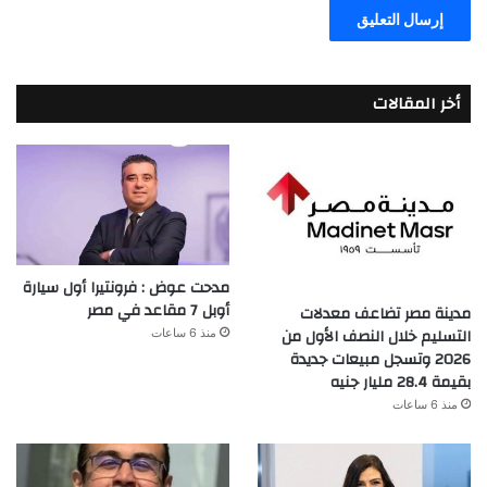
أخر المقالات
مدحت عوض : فرونتيرا أول سيارة
أوبل 7 مقاعد في مصر
مدينة مصر تضاعف معدلات
التسليم خلال النصف الأول من
منذ 6 ساعات
2026 وتسجل مبيعات جديدة
بقيمة 28.4 مليار جنيه
منذ 6 ساعات