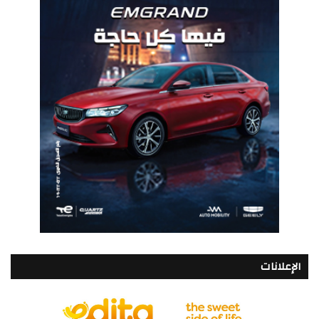
الإعلانات