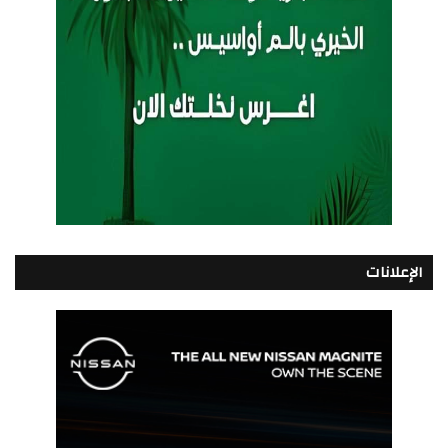
الإعلانات