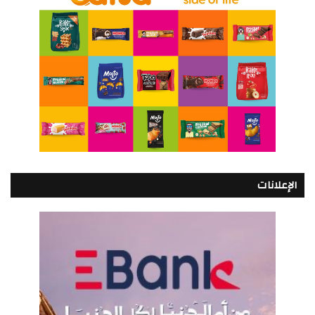
الإعلانات