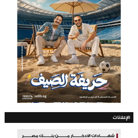
الإعلانات