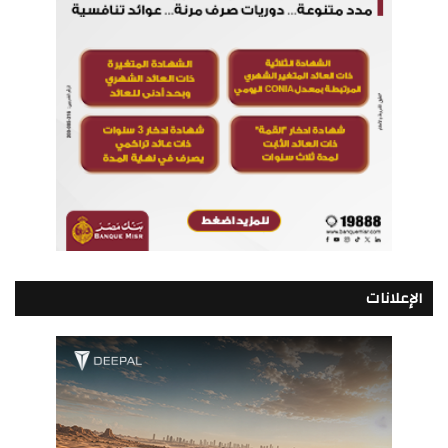
الإعلانات