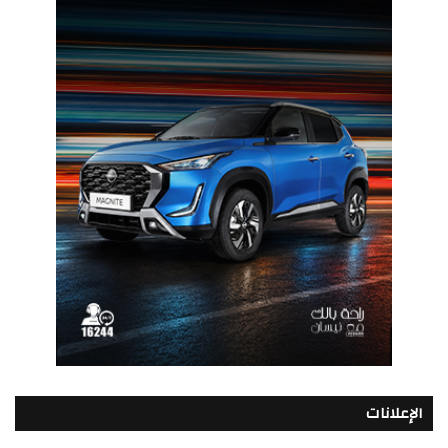
الإعلانات