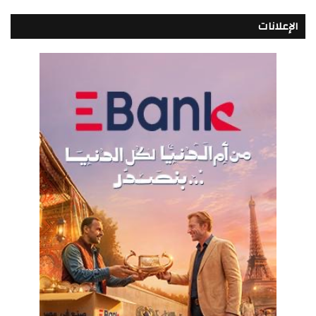
الإعلانات