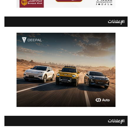
الإعلانات
الإعلانات