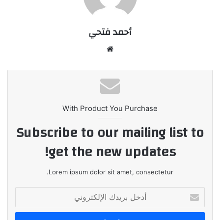
أحمد فتحي
موقع
الويب
With Product You Purchase
Subscribe to our mailing list to
get the new updates!
Lorem ipsum dolor sit amet, consectetur.
أدخل
بريدك
الإلكتروني