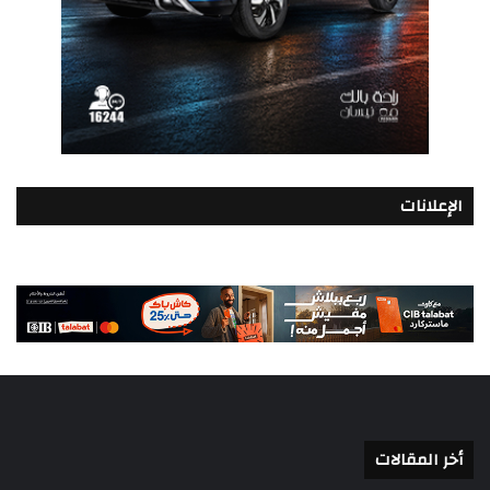
الإعلانات
أخر المقالات