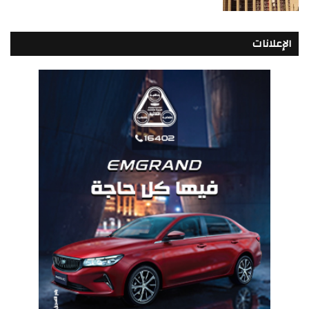
الإعلانات