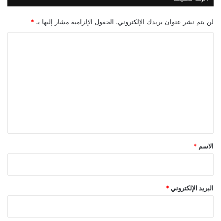
لن يتم نشر عنوان بريدك الإلكتروني.
الحقول الإلزامية مشار إليها بـ
*
ا
ل
ت
ع
ل
ي
ق
*
الاسم
*
البريد الإلكتروني
*