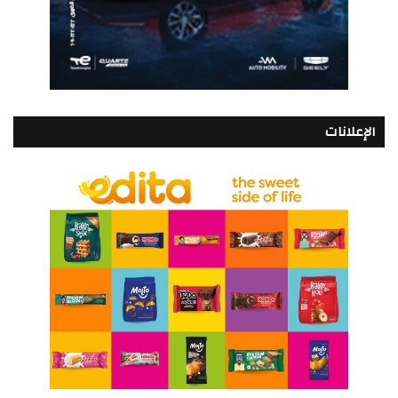
الإعلانات