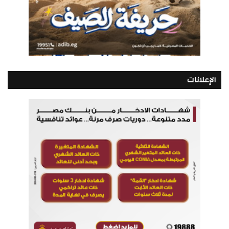
الإعلانات