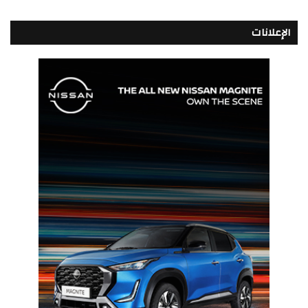
الإعلانات