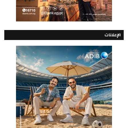
الإعلانات