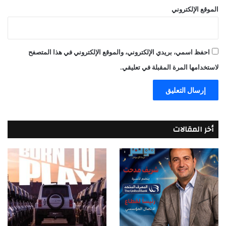
الموقع الإلكتروني
احفظ اسمي، بريدي الإلكتروني، والموقع الإلكتروني في هذا المتصفح
لاستخدامها المرة المقبلة في تعليقي.
أخر المقالات