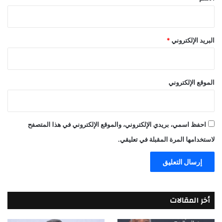
البريد الإلكتروني
*
الموقع الإلكتروني
احفظ اسمي، بريدي الإلكتروني، والموقع الإلكتروني في هذا المتصفح
لاستخدامها المرة المقبلة في تعليقي.
أخر المقالات