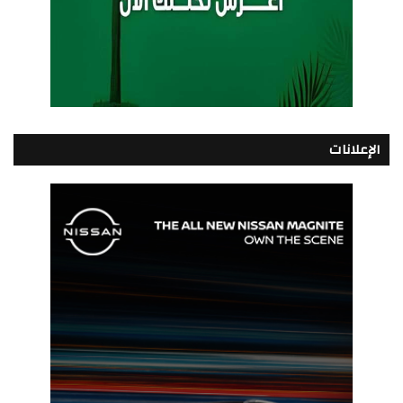
الإعلانات