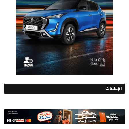
الإعلانات