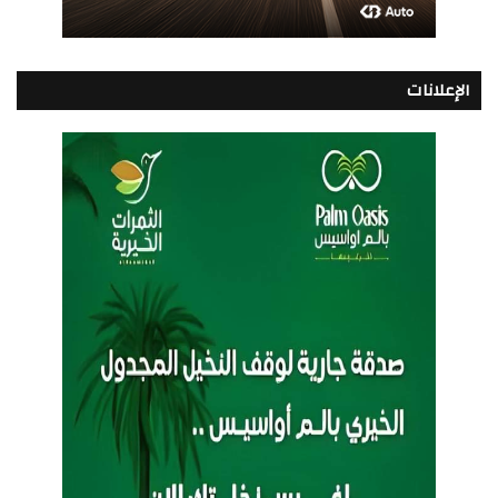
الإعلانات