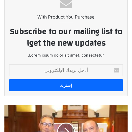
With Product You Purchase
Subscribe to our mailing list to
get the new updates!
Lorem ipsum dolor sit amet, consectetur.
أدخل
بريدك
الإلكتروني
بنك
مصر
يوقع
عقد