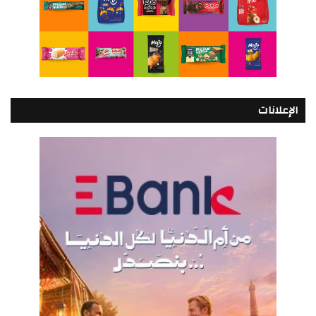
الإعلانات