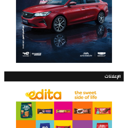
الإعلانات