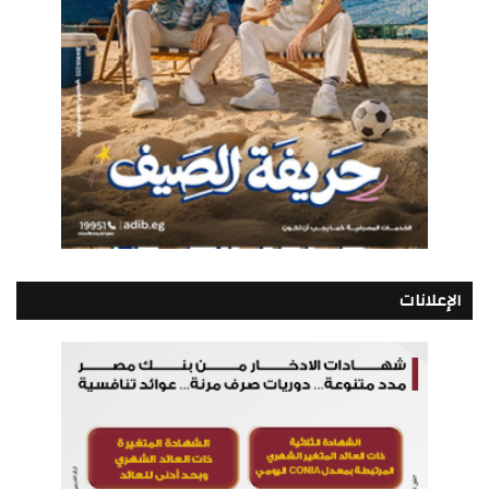
الإعلانات