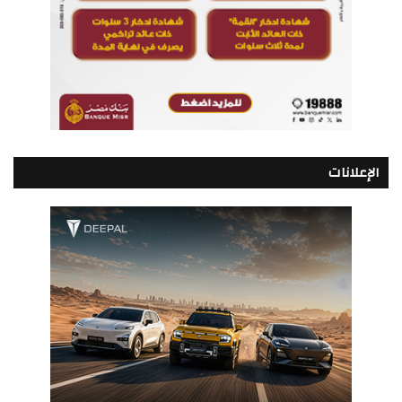
الإعلانات