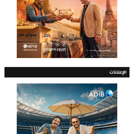
الإعلانات