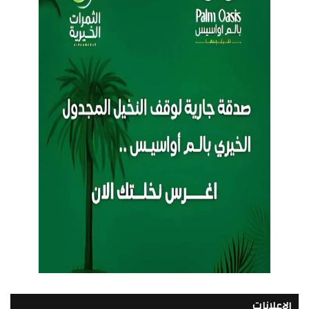
الإعلانات