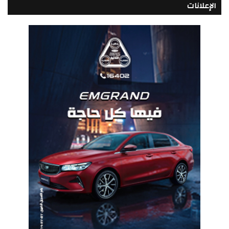
الإعلانات