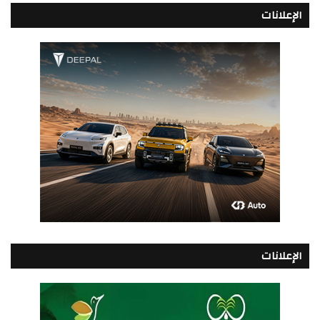
الإعلانات
الإعلانات