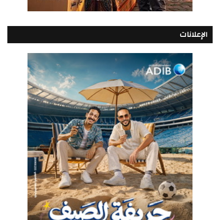
الإعلانات