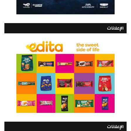
الإعلانات
الإعلانات