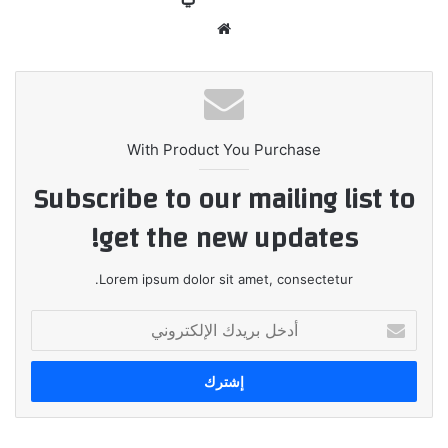
موقع
الويب
With Product You Purchase
Subscribe to our mailing list to
get the new updates!
Lorem ipsum dolor sit amet, consectetur.
أدخل
بريدك
الإلكتروني