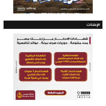
الإعلانات