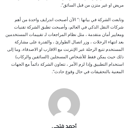
مريض او غير متزن من قبل السائق”.
وتابعت الشركة في بيانها :” الآن أصبحت اندرايف واحدة من أهم
شركات النقل الذكي في العالم، وأصبحت تطبق الشركة تقنيات
ومعايير أمان متقدمة ، مثل نظام المراجعات لـ تقييمات المستخدمين
بعد انتهاء الرحلات ، وزر اتصال الطوارئ ، والقدرة على مشاركة
المستخدم تتبع الرحلة عبر الإنترنت مع الاقارب او الاصدقاء، وما إلى
ذلك حيث يمكن فقط للأشخاص المسجلين (السائقين والركاب)
استخدام التطبيق وإذا لزم الأمر ، تتعاون الشركة دائماً مع الجهات
المعنية بالتحقيقات في حال وقوع حادث”.
أحمد فتحي