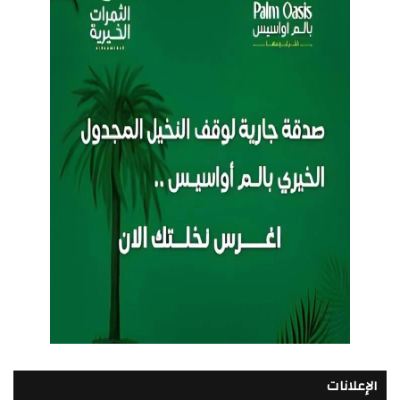
الإعلانات