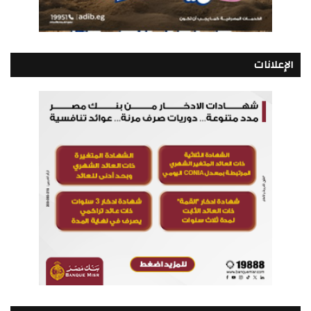
الإعلانات