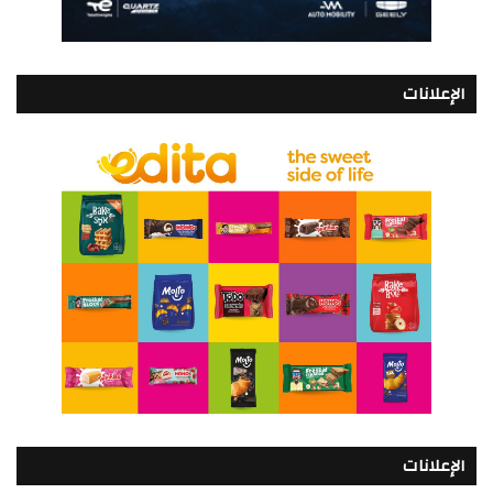
الإعلانات
الإعلانات