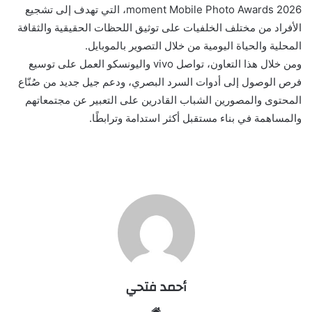
moment Mobile Photo Awards 2026، التي تهدف إلى تشجيع
الأفراد من مختلف الخلفيات على توثيق اللحظات الحقيقية والثقافة
المحلية والحياة اليومية من خلال التصوير بالموبايل.
ومن خلال هذا التعاون، تواصل vivo واليونسكو العمل على توسيع
فرص الوصول إلى أدوات السرد البصري، ودعم جيل جديد من صُنّاع
المحتوى والمصورين الشباب القادرين على التعبير عن مجتمعاتهم
والمساهمة في بناء مستقبل أكثر استدامة وترابطًا.
أحمد فتحي
موقع