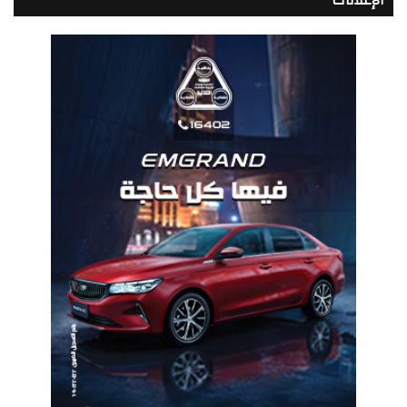
الإعلانات