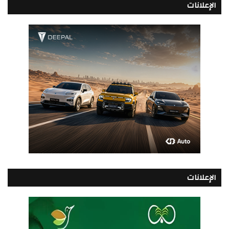
الإعلانات
الإعلانات