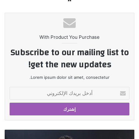
الويب
With Product You Purchase
Subscribe to our mailing list to
get the new updates!
Lorem ipsum dolor sit amet, consectetur.
أدخل
بريدك
الإلكتروني
شركة