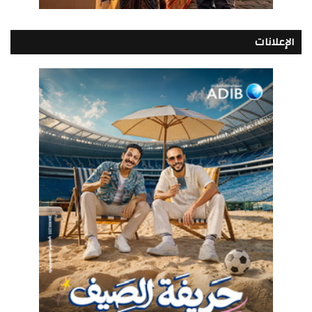
الإعلانات