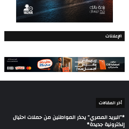
الإعلانات
أخر المقالات
*”البريد المصري” يحذر المواطنين من حملات احتيال
إلكترونية جديدة*