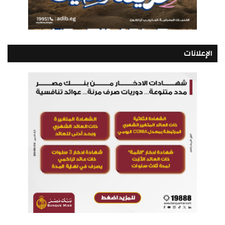
الإعلانات