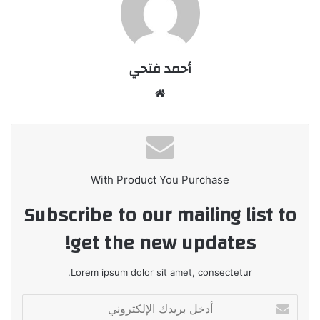
أحمد فتحي
موقع
الويب
With Product You Purchase
Subscribe to our mailing list to
get the new updates!
Lorem ipsum dolor sit amet, consectetur.
أدخل
بريدك