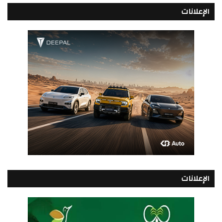
الإعلانات
الإعلانات