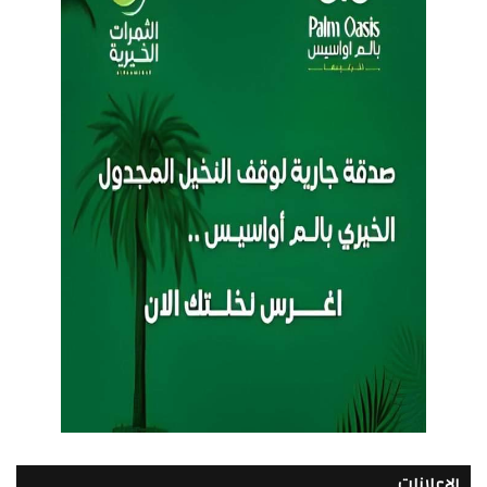
الإعلانات