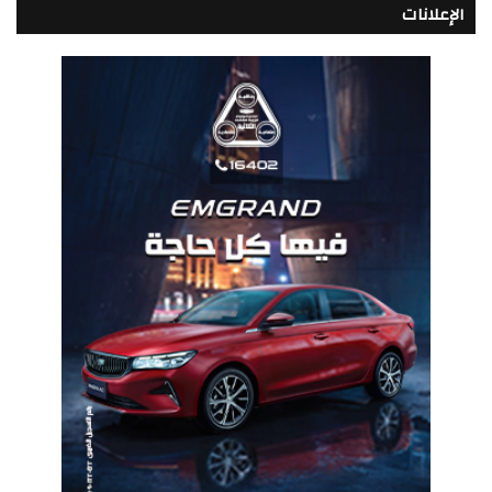
الإعلانات