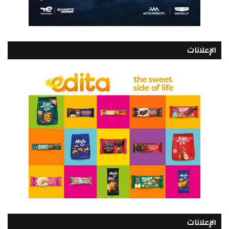
الإعلانات
الإعلانات