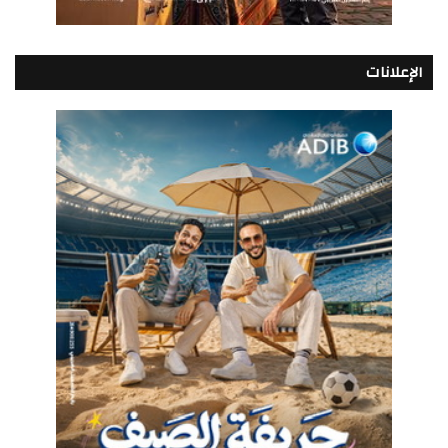
الإعلانات