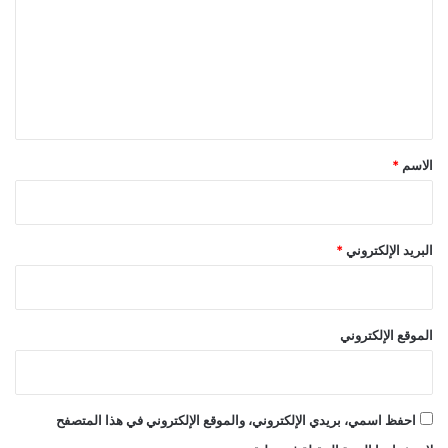
ت
ع
ل
ي
ق
*
الاسم
*
البريد الإلكتروني
*
الموقع الإلكتروني
احفظ اسمي، بريدي الإلكتروني، والموقع الإلكتروني في هذا المتصفح