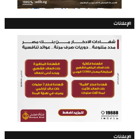
الإعلانات
الإعلانات