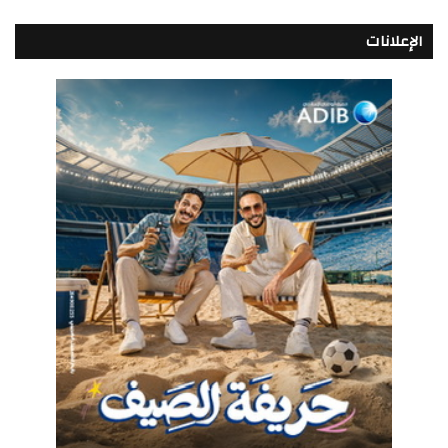
الإعلانات