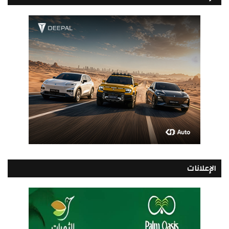
الإعلانات