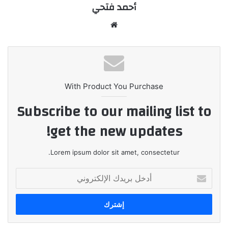
أحمد فتحي
موقع
الويب
With Product You Purchase
Subscribe to our mailing list to
get the new updates!
Lorem ipsum dolor sit amet, consectetur.
أدخل
بريدك
الإلكتروني