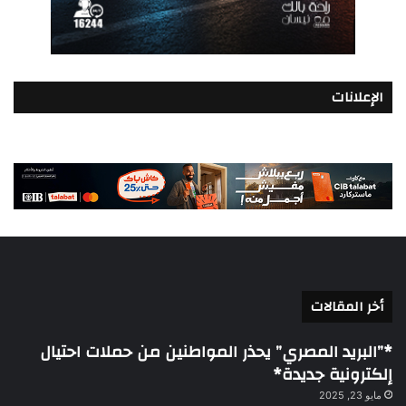
الإعلانات
أخر المقالات
*”البريد المصري” يحذر المواطنين من حملات احتيال
إلكترونية جديدة*
مايو 23, 2025