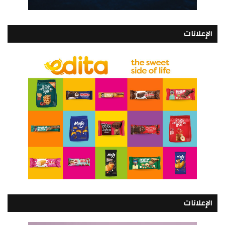
الإعلانات
الإعلانات