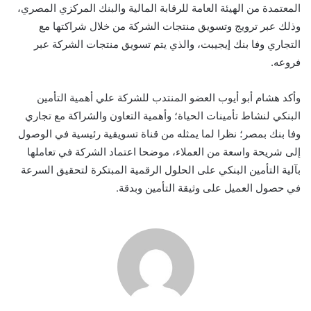
المعتمدة من الهيئة العامة للرقابة المالية والبنك المركزي المصري،
وذلك عبر ترويج وتسويق منتجات الشركة من خلال شراكتها مع
التجاري وفا بنك إيجيبت، والذي يتم تسويق منتجات الشركة عبر
فروعه.
وأكد هشام أبو أيوب العضو المنتدب للشركة علي أهمية التأمين
البنكي لنشاط تأمينات الحياة؛ وأهمية التعاون والشراكة مع تجاري
وفا بنك بمصر؛ نظرا لما يمثله من قناة تسويقية رئيسية في الوصول
إلى شريحة واسعة من العملاء، موضحا اعتماد الشركة في تعاملها
بآلية التأمين البنكي على الحلول الرقمية المبتكرة لتحقيق السرعة
في حصول العميل على وثيقة التأمين وبدقة.