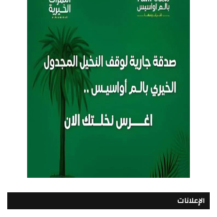
الإعلانات