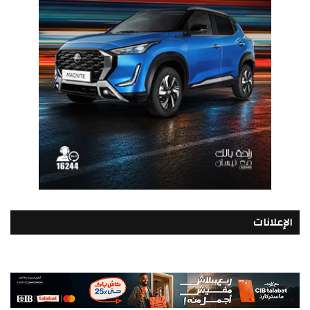
الإعلانات