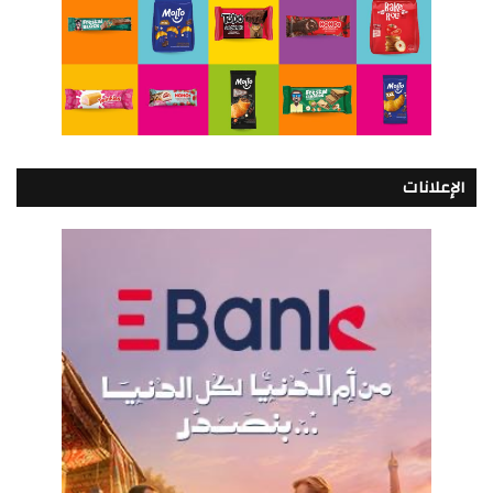
الإعلانات