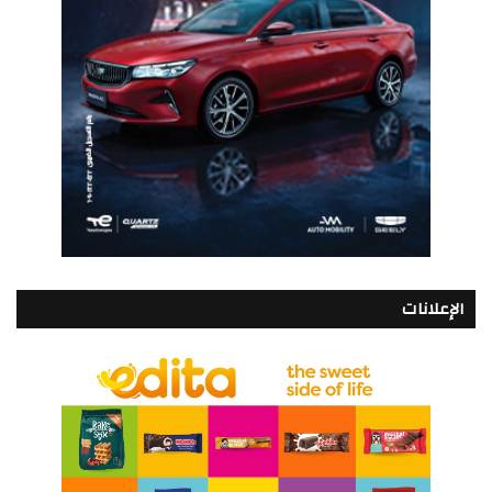
الإعلانات