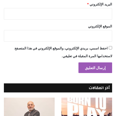
البريد الإلكتروني
*
الموقع الإلكتروني
احفظ اسمي، بريدي الإلكتروني، والموقع الإلكتروني في هذا المتصفح
لاستخدامها المرة المقبلة في تعليقي.
أخر المقالات