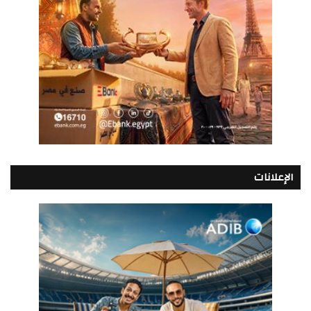
الإعلانات