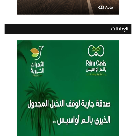
الإعلانات