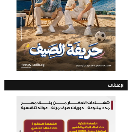
الإعلانات