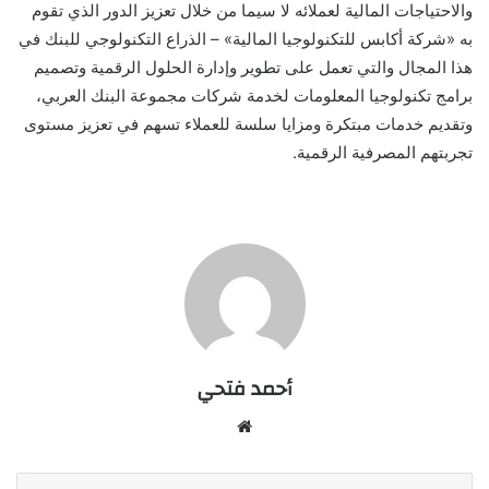
والاحتياجات المالية لعملائه لا سيما من خلال تعزيز الدور الذي تقوم
به «شركة أكابس للتكنولوجيا المالية» – الذراع التكنولوجي للبنك في
هذا المجال والتي تعمل على تطوير وإدارة الحلول الرقمية وتصميم
برامج تكنولوجيا المعلومات لخدمة شركات مجموعة البنك العربي،
وتقديم خدمات مبتكرة ومزايا سلسة للعملاء تسهم في تعزيز مستوى
تجربتهم المصرفية الرقمية.
أحمد فتحي
موقع
الويب