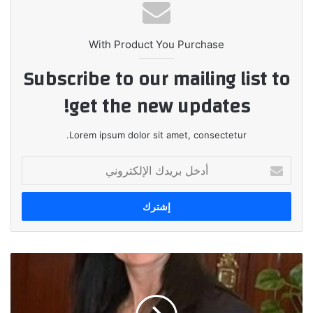
With Product You Purchase
Subscribe to our mailing list to
get the new updates!
Lorem ipsum dolor sit amet, consectetur.
أدخل
بريدك
الإلكتروني
مجموعة
صبور
والبنك
الأهلي