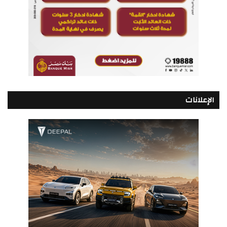
الإعلانات