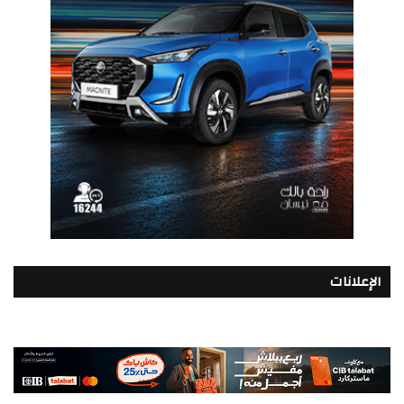
الإعلانات