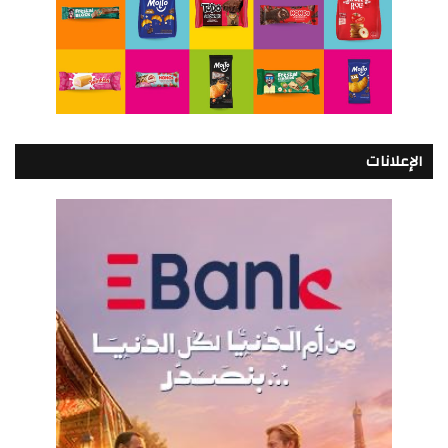
الإعلانات