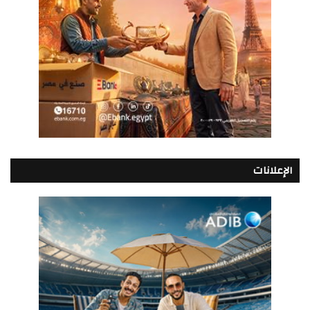
الإعلانات