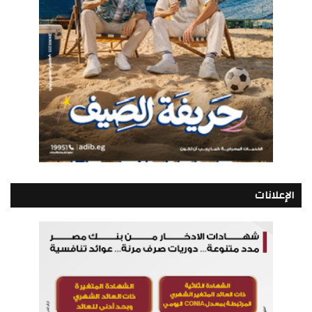
الإعلانات