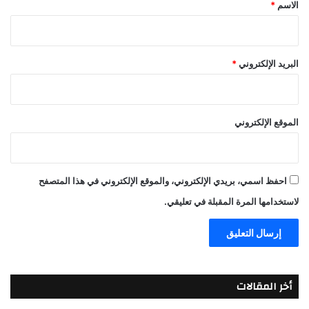
*
الاسم
*
البريد الإلكتروني
*
الموقع الإلكتروني
احفظ اسمي، بريدي الإلكتروني، والموقع الإلكتروني في هذا المتصفح
لاستخدامها المرة المقبلة في تعليقي.
أخر المقالات