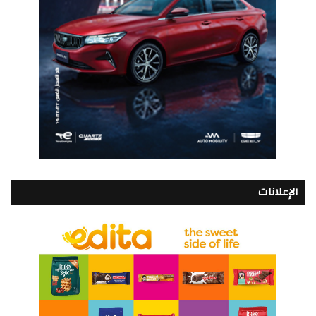
الإعلانات