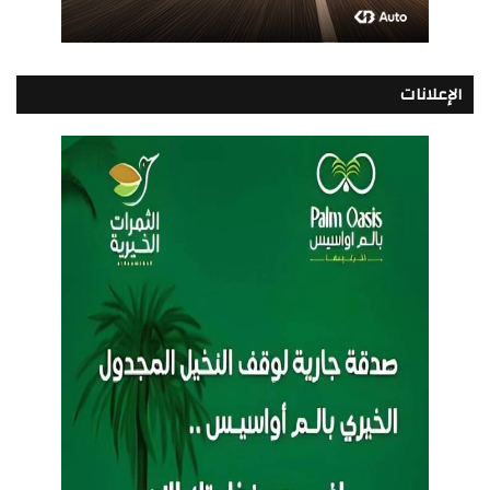
الإعلانات