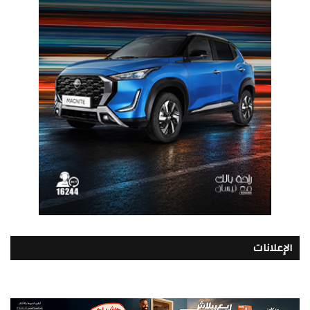
الإعلانات