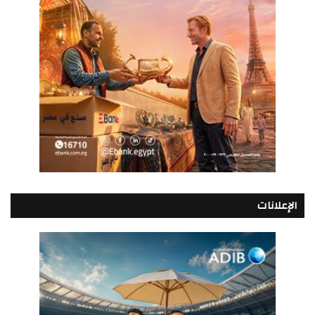
الإعلانات