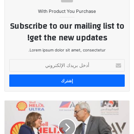
With Product You Purchase
Subscribe to our mailing list to
get the new updates!
Lorem ipsum dolor sit amet, consectetur.
أدخل
بريدك
الإلكتروني
شركة
شل
للزيوت
تتعاون
مع