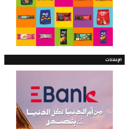
الإعلانات