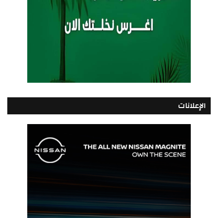
الإعلانات