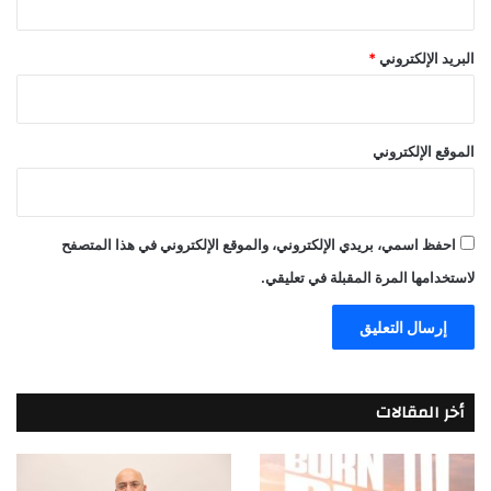
البريد الإلكتروني
*
الموقع الإلكتروني
احفظ اسمي، بريدي الإلكتروني، والموقع الإلكتروني في هذا المتصفح
لاستخدامها المرة المقبلة في تعليقي.
أخر المقالات