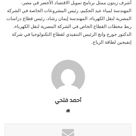
أشرف زيتون ممثل برنامج تمويل الاقتصاد الأخضر في مصر،
المهندسة لمياء عبد الحكيم، رئيس المشروعات الخاصة في الشركة
المصرية لنقل الكهرباء، المهندسة إيمان رشاد، رئيس قطاع دراسات
ربط محطات القطاع الخاص في الشركة المصرية لنقل الكهرباء،
الدكتور جورج وانج الرئيس التنفيذي لقطاع التكنولوجيا في شركة
إنفيجين لطاقة الرياح.
أحمد فتحي
موقع
الويب