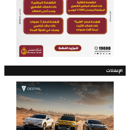
الإعلانات