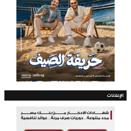
الإعلانات