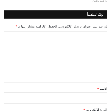
منذ يومين
اترك تعليقاً
لن يتم نشر عنوان بريدك الإلكتروني.
الحقول الإلزامية مشار إليها بـ
*
ا
ل
ت
ع
ل
ي
ق
*
الاسم
*
البريد الإلكتروني
*