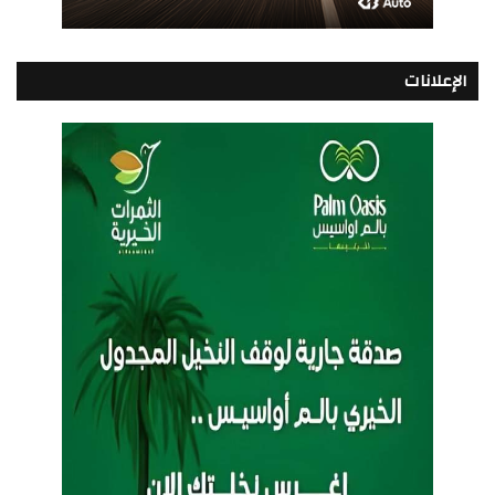
الإعلانات