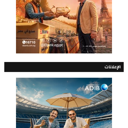
الإعلانات