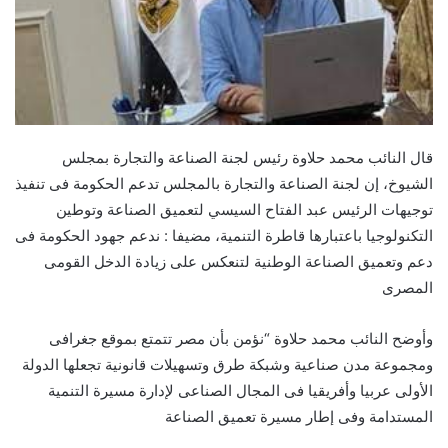
قال النائب محمد حلاوة رئيس لجنة الصناعة والتجارة بمجلس
الشيوخ، إن لجنة الصناعة والتجارة بالمجلس تدعم الحكومة فى تنفيذ
توجيهات الرئيس عبد الفتاح السيسي لتعميق الصناعة وتوطين
التكنولوجيا باعتبارها قاطرة التنمية، مضيفا : ندعم جهود الحكومة فى
دعم وتعميق الصناعة الوطنية لتنعكس على زيادة الدخل القومى
المصرى
وأوضح النائب محمد حلاوة “نؤمن بأن مصر تتمتع بموقع جغرافى
ومجموعة مدن صناعية وشبكة طرق وتسهيلات قانونية تجعلها الدولة
الأولى عربيا وأفريقيا فى المجال الصناعى لإدارة مسيرة التنمية
المستدامة وفى إطار مسيرة تعميق الصناعة