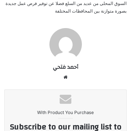
السوق المحلى من عديد من السلع فضلا عن توفير فرص عمل جديدة
بصورة متوازنة بين المحافظات المختلفة
أحمد فتحي
موقع
الويب
With Product You Purchase
Subscribe to our mailing list to