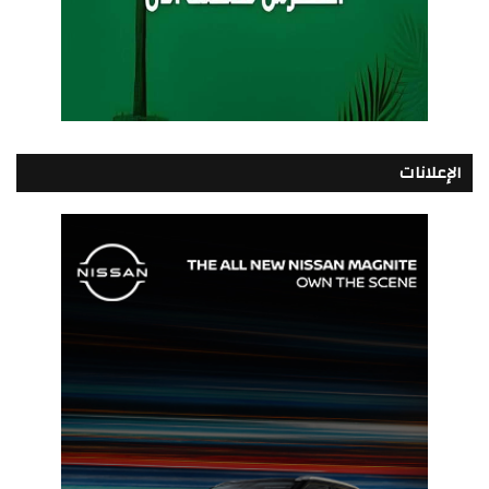
الإعلانات