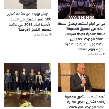
انكوش ارورا ضمن قائمة أقوى
100 رئيس تنفيذي في الشرق
جي بي أوتو تستعد لإطلاق علامة
الأوسط لعام 2026 في قائمة
iCAUR في السوق المصرية
فوربس الشرق الأوسط”
علامة عالمية جديدة لسيارات
منذ 20 ساعة
الطاقة الجديدة تجمع بين
التكنولوجيا الذكية والتصميم
الجريء وروح المغامر
منذ 20 ساعة
اتحاد شركات التأمين المصرية
يعتمد تشكيل اللجان الفنية
للدورة الجديدة لعام 2026