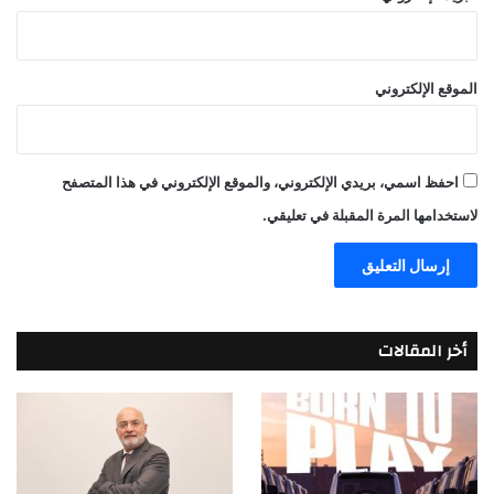
الموقع الإلكتروني
احفظ اسمي، بريدي الإلكتروني، والموقع الإلكتروني في هذا المتصفح
لاستخدامها المرة المقبلة في تعليقي.
أخر المقالات