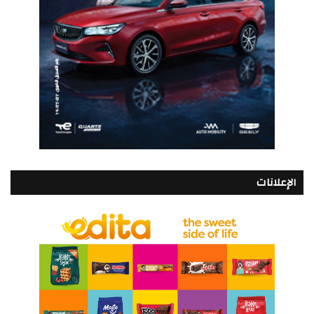
الإعلانات