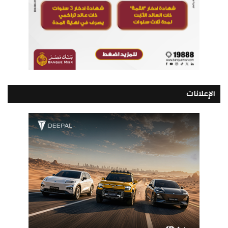
الإعلانات