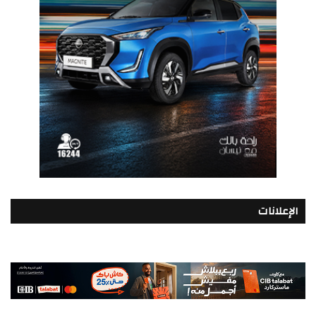
الإعلانات