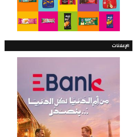
الإعلانات