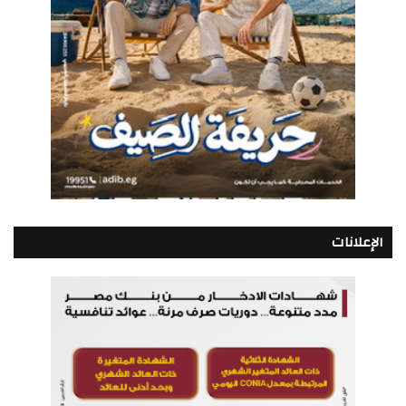
الإعلانات