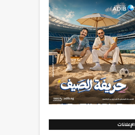
الإعلانات