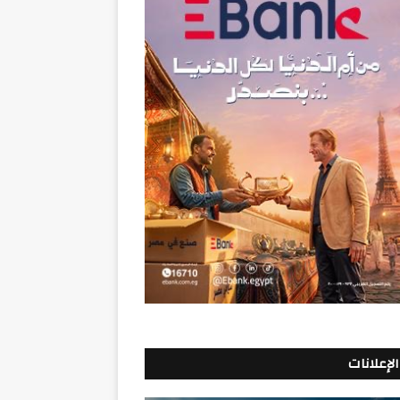
الإعلانات