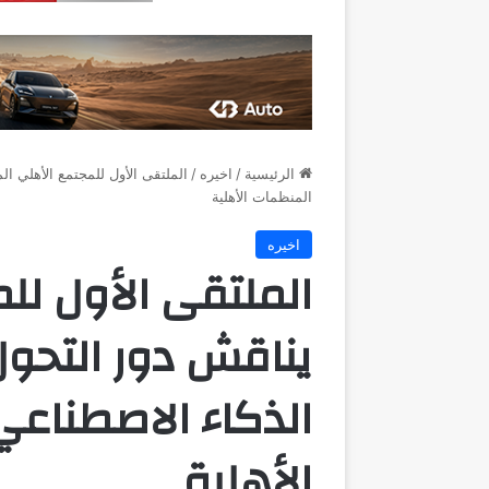
الرئيسية
/
اخيره
/
الملتقى الأول للمجتمع الأهلي 
المنظمات الأهلية
اخيره
الملتقى الأول لل
يناقش دور التحو
الذكاء الاصطناع
الأهلية