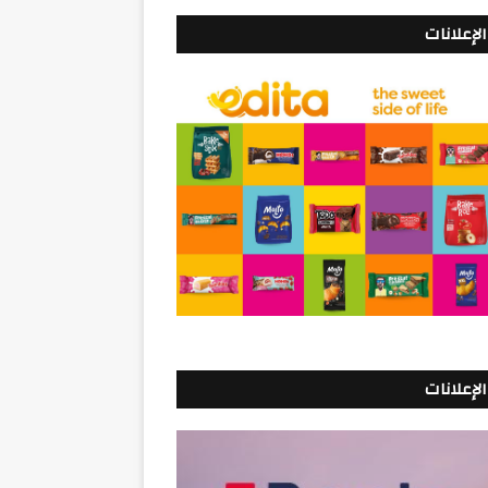
الإعلانات
الإعلانات