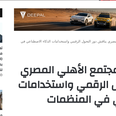
المصري يناقش دور التحول الرقمي واستخدامات الذكاء الاصطناعي في
تع
مد
مجتمع الأهلي المصري
لل
ل الرقمي واستخدامات
ي في المنظمات
مص