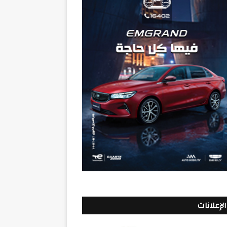
الإعلانات