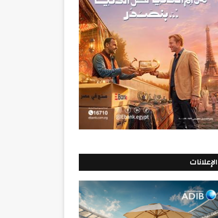
الإعلانات