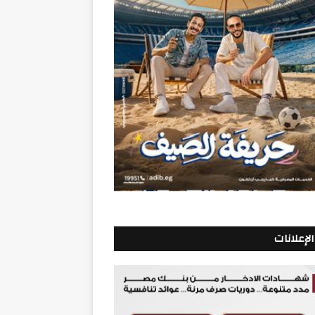
الإعلانات