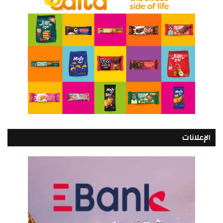
الإعلانات