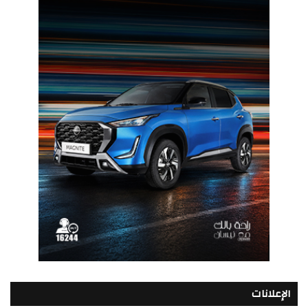
الإعلانات