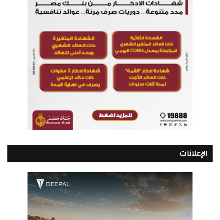
الإعلانات