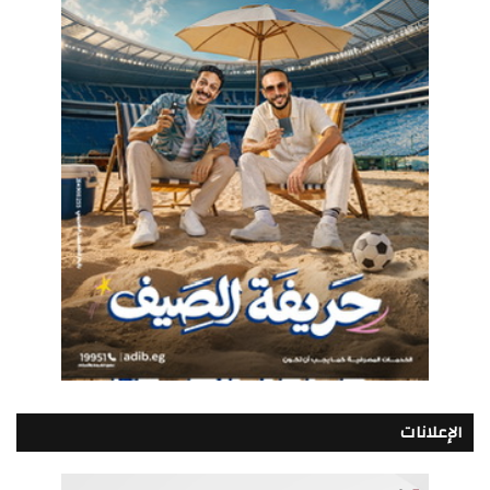
الإعلانات