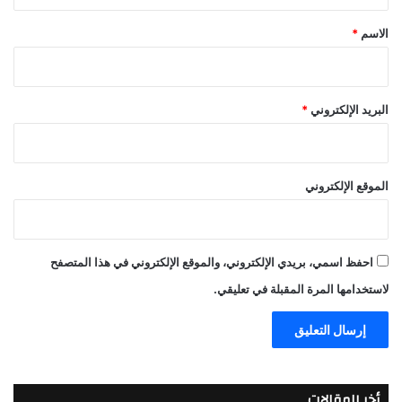
ق
*
الاسم
*
البريد الإلكتروني
*
الموقع الإلكتروني
احفظ اسمي، بريدي الإلكتروني، والموقع الإلكتروني في هذا المتصفح
لاستخدامها المرة المقبلة في تعليقي.
أخر المقالات