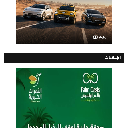
الإعلانات