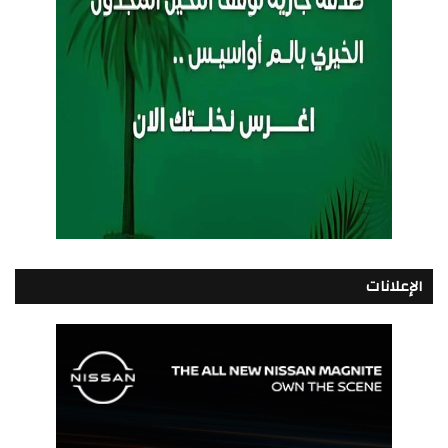
الإعلانات