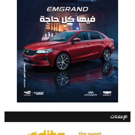
الإعلانات