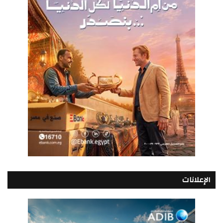
الإعلانات