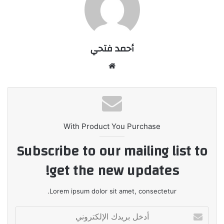
أحمد فتحي
موقع
الويب
With Product You Purchase
Subscribe to our mailing list to
get the new updates!
Lorem ipsum dolor sit amet, consectetur.
أدخل
بريدك