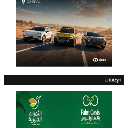
الإعلانات