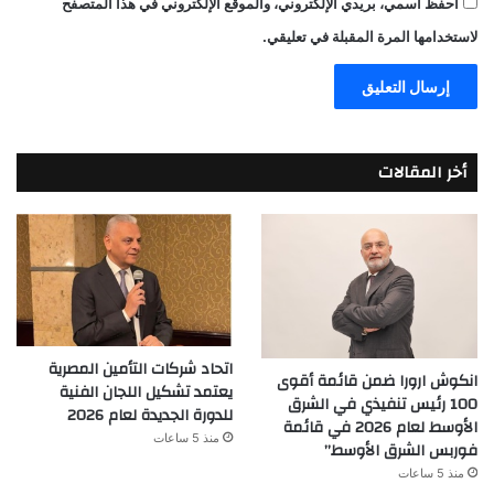
احفظ اسمي، بريدي الإلكتروني، والموقع الإلكتروني في هذا المتصفح
لاستخدامها المرة المقبلة في تعليقي.
أخر المقالات
اتحاد شركات التأمين المصرية
انكوش ارورا ضمن قائمة أقوى
يعتمد تشكيل اللجان الفنية
100 رئيس تنفيذي في الشرق
للدورة الجديدة لعام 2026
الأوسط لعام 2026 في قائمة
منذ 5 ساعات
فوربس الشرق الأوسط”
منذ 5 ساعات