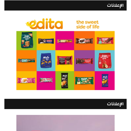
الإعلانات
الإعلانات