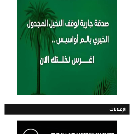
الإعلانات