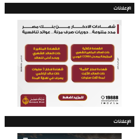
الإعلانات
الإعلانات