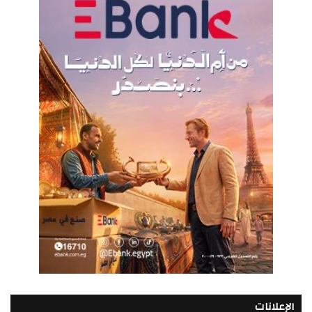
الإعلانات