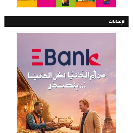
الإعلانات