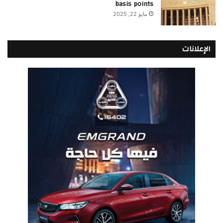
basis points
مايو 22, 2025
الإعلانات