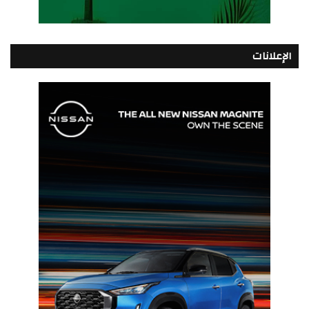
الإعلانات