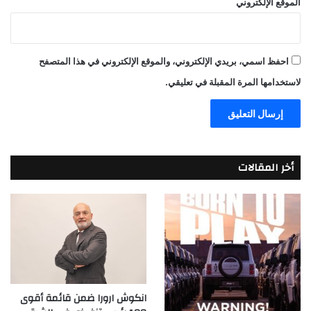
الموقع الإلكتروني
احفظ اسمي، بريدي الإلكتروني، والموقع الإلكتروني في هذا المتصفح
لاستخدامها المرة المقبلة في تعليقي.
أخر المقالات
انكوش ارورا ضمن قائمة أقوى