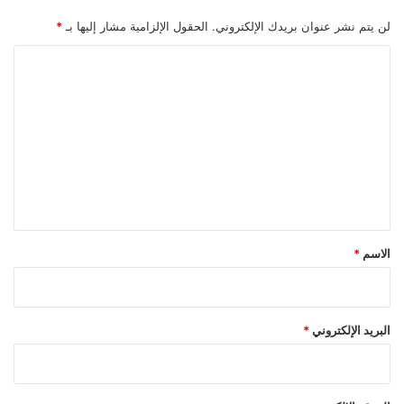
لن يتم نشر عنوان بريدك الإلكتروني.
الحقول الإلزامية مشار إليها بـ
*
ا
ل
ت
ع
ل
ي
ق
*
الاسم
*
البريد الإلكتروني
*