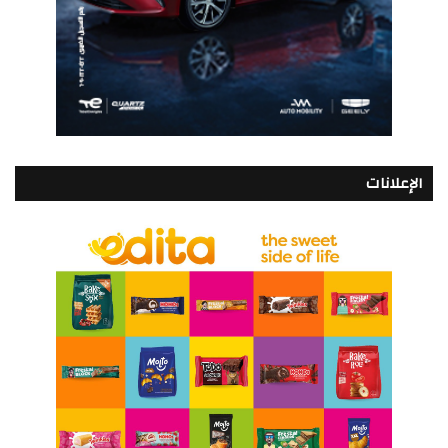
الإعلانات