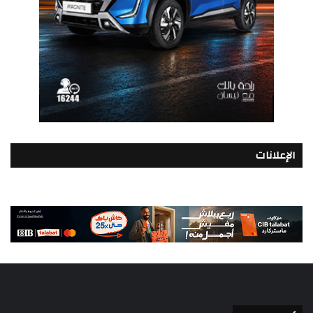
الإعلانات