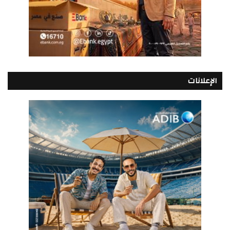
الإعلانات