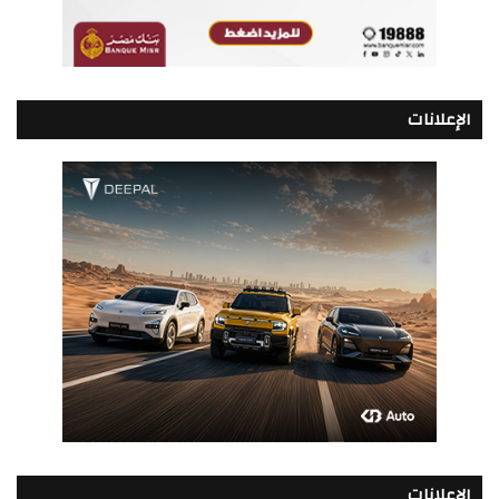
الإعلانات
الإعلانات