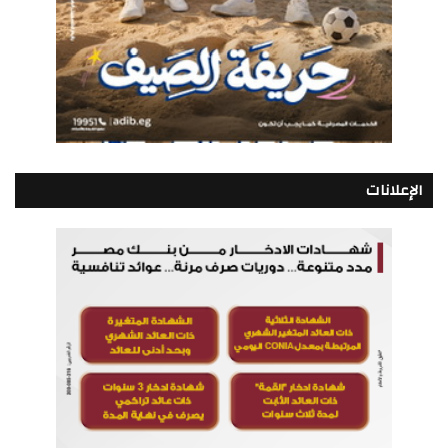
الإعلانات