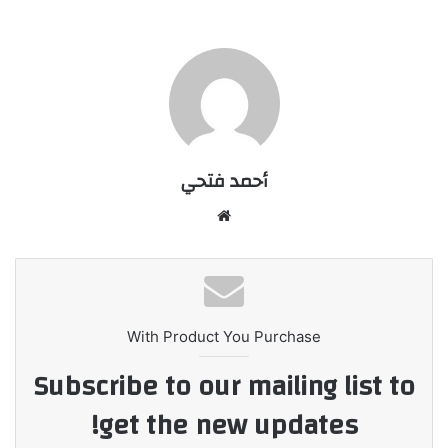
أحمد فتحي
موقع
الويب
With Product You Purchase
Subscribe to our mailing list to
get the new updates!