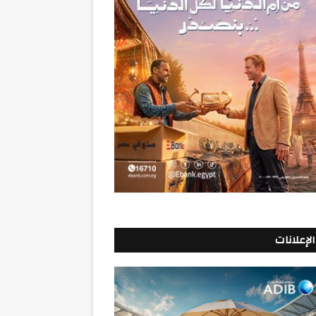
الإعلانات