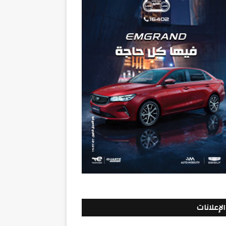
الإعلانات