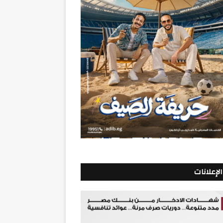
الإعلانات