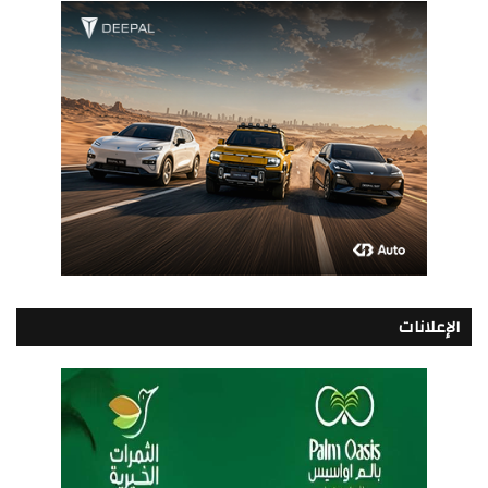
الإعلانات