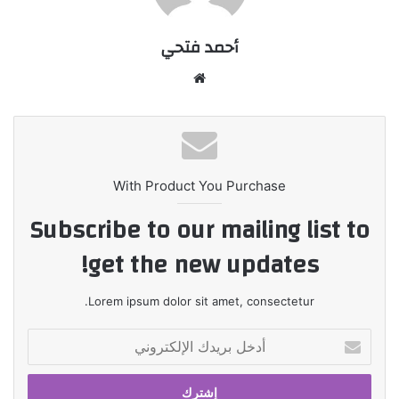
أحمد فتحي
موقع
الويب
With Product You Purchase
Subscribe to our mailing list to
get the new updates!
Lorem ipsum dolor sit amet, consectetur.
أدخل
بريدك
الإلكتروني