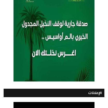
الإعلانات