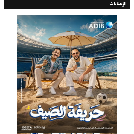
الإعلانات