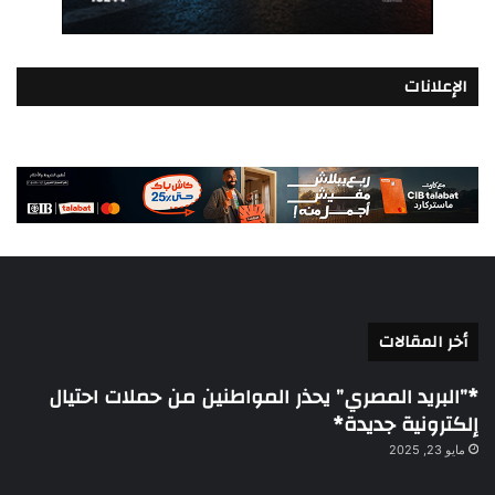
الإعلانات
أخر المقالات
*”البريد المصري” يحذر المواطنين من حملات احتيال
إلكترونية جديدة*
مايو 23, 2025