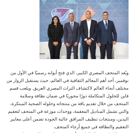
ويُعد المتحف المصري الكبير، الذي فتح أبوابه رسميًا في الأول من
نوفمبر، أحد أهم المعالم الثقافية في العالم، حيث يستقبل الزوار من
مختلف أنحاء العالم لاكتشاف التراث المصري العريق. ويلعب قسم
فاين للحلول المتكاملة دورًا محوريًا في ضمان نظافة وسلامة
المتحف من خلال تقديم باقة من منتجاته وحلوله الصحية المبتكرة،
والتي تشمل المناديل المعقمة، ووحدات موزعة في المتحف لتعقيم
اليدين، ومنتجات تنظيف المرافق عالية الجودة تضمن أعلى معايير
التعقيم والنظافة في جميع أرجاء المتحف.