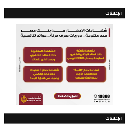
الإعلانات
الإعلانات