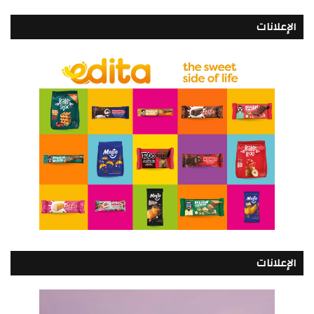
الإعلانات
الإعلانات