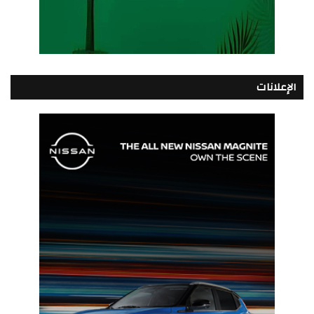
الإعلانات