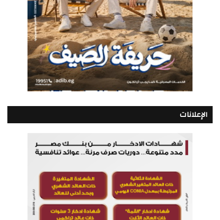
الإعلانات