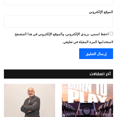
الموقع الإلكتروني
احفظ اسمي، بريدي الإلكتروني، والموقع الإلكتروني في هذا المتصفح
لاستخدامها المرة المقبلة في تعليقي.
أخر المقالات