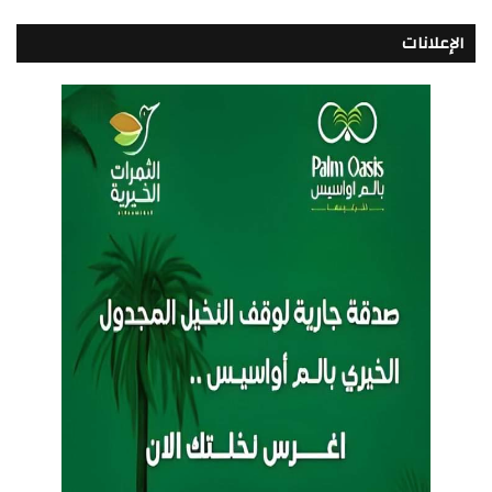
الإعلانات