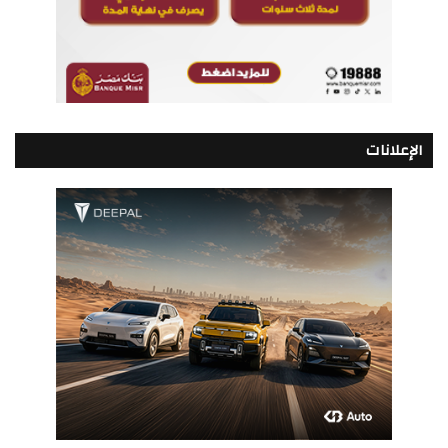
الإعلانات