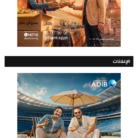
الإعلانات