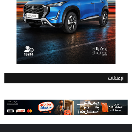
الإعلانات