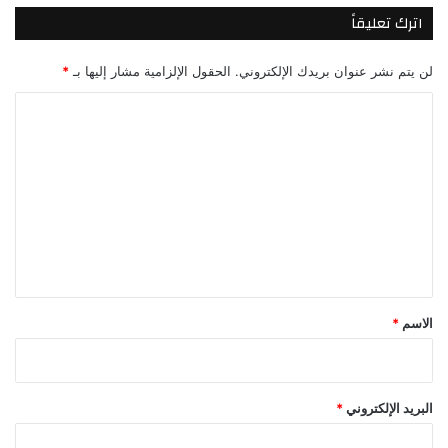
اترك تعليقاً
لن يتم نشر عنوان بريدك الإلكتروني.
الحقول الإلزامية مشار إليها بـ
*
ا
ل
ت
ع
ل
ي
ق
*
الاسم
*
البريد الإلكتروني
*