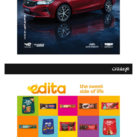
الإعلانات