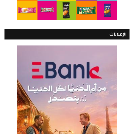
الإعلانات