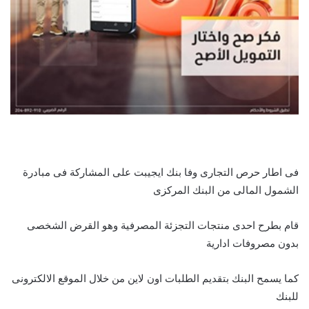
فى اطار حرص التجارى وفا بنك ايجيبت على المشاركة فى مبادرة
الشمول المالى من البنك المركزى
قام بطرح احدى منتجات التجزئة المصرفية وهو القرض الشخصى
بدون مصروفات ادارية
كما يسمح البنك بتقديم الطلبات اون لاين من خلال الموقع الالكترونى
للبنك