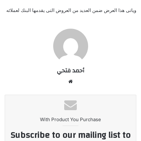
وياتى هذا العرض ضمن العديد من العروض التى يقدمها البنك لعملائه
أحمد فتحي
موقع
الويب
With Product You Purchase
Subscribe to our mailing list to