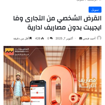
تمويل
القرض الشخصي من التجارى وفا
ايجيبت بدون مصاريف ادارية
أرسل
أحمد فتحي
أكتوبر 7, 2025
0
426
أقل من دقيقة
بريدا
إلكترونيا