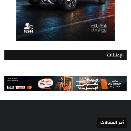
الإعلانات
أخر المقالات