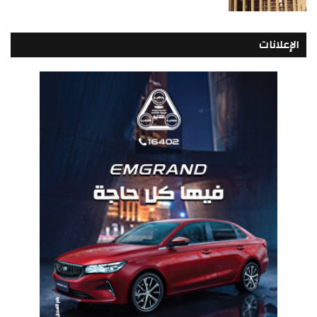
الإعلانات