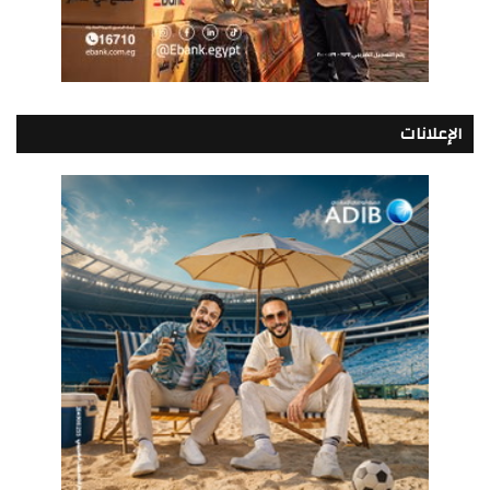
الإعلانات