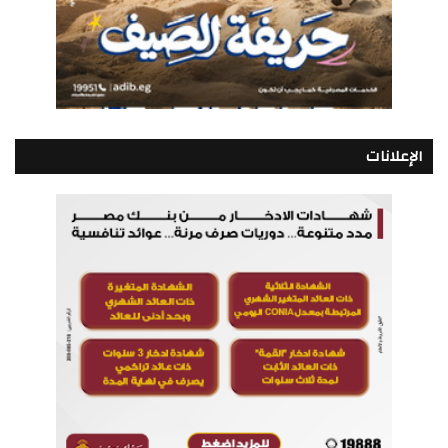
الإعلانات