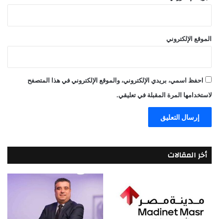
الموقع الإلكتروني
احفظ اسمي، بريدي الإلكتروني، والموقع الإلكتروني في هذا المتصفح
لاستخدامها المرة المقبلة في تعليقي.
أخر المقالات