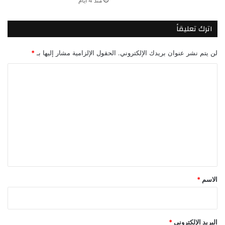
منذ 4 أيام
اترك تعليقاً
لن يتم نشر عنوان بريدك الإلكتروني.
الحقول الإلزامية مشار إليها بـ
*
ا
ل
ت
ع
ل
ي
ق
*
الاسم
*
البريد الإلكتروني
*