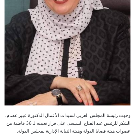
وجهت رئيسة المجلس العربي لسيدات الأعمال الدكتورة عبير عصام،
الشكر للرئيس عبد الفتاح السيسي علي قرار تعيينه لـ 38 قاضية من
عضوات هيئة قضايا الدولة وهيئة النيابة الإدارية بمجلس الدولة.