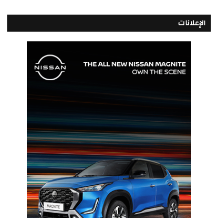
الإعلانات