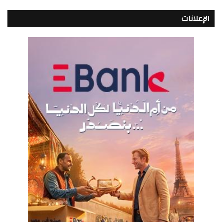
الإعلانات