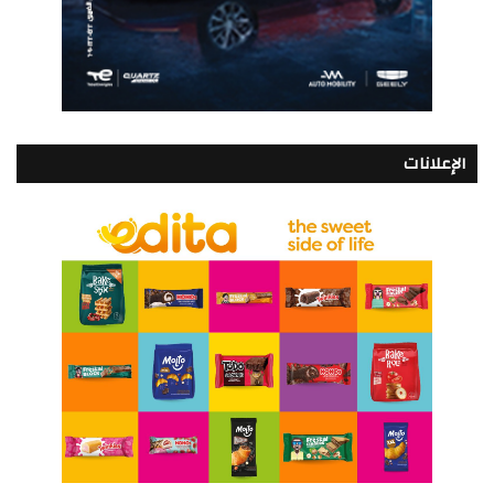
الإعلانات