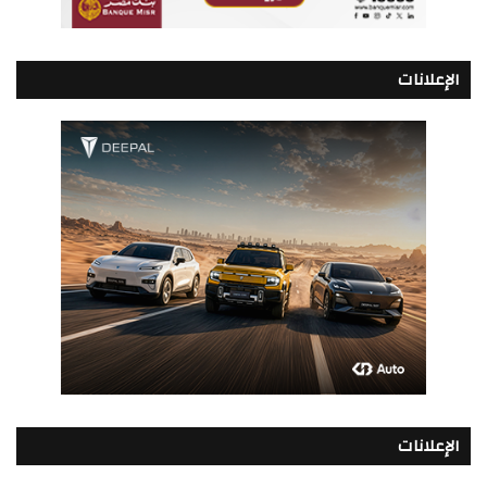
الإعلانات
الإعلانات