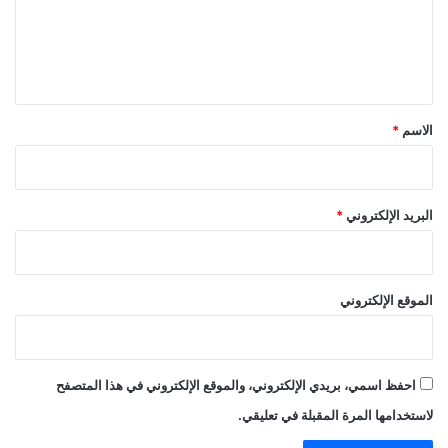
ع
ل
ي
ق
*
الاسم
*
البريد الإلكتروني
*
الموقع الإلكتروني
احفظ اسمي، بريدي الإلكتروني، والموقع الإلكتروني في هذا المتصفح
لاستخدامها المرة المقبلة في تعليقي.