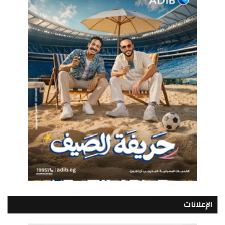
الإعلانات