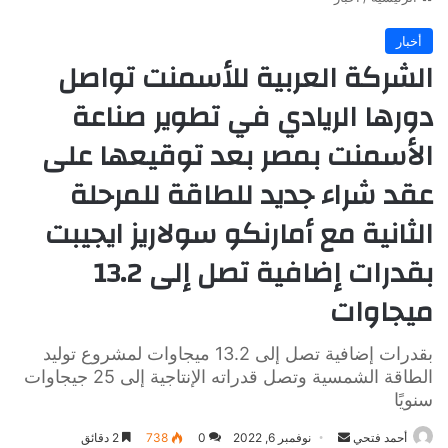
أخبار
الشركة العربية للأسمنت تواصل
دورها الريادي في تطوير صناعة
الأسمنت بمصر بعد توقيعها على
عقد شراء جديد للطاقة للمرحلة
الثانية مع أمارنكو سولاريز ايجيبت
بقدرات إضافية تصل إلى 13.2
ميجاوات
بقدرات إضافية تصل إلى 13.2 ميجاوات لمشروع توليد
الطاقة الشمسية وتصل قدراته الإنتاجية إلى 25 جيجاوات
سنويًا
أرسل
أحمد فتحي
نوفمبر 6, 2022
0
738
2 دقائق