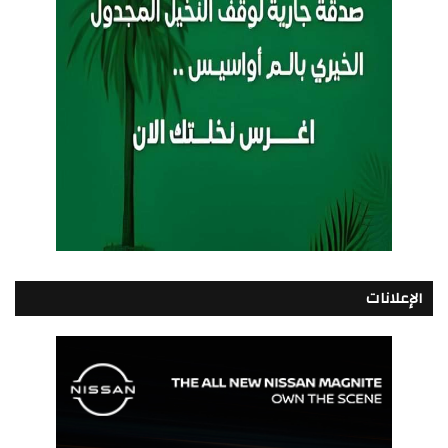
الإعلانات