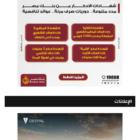
الإعلانات