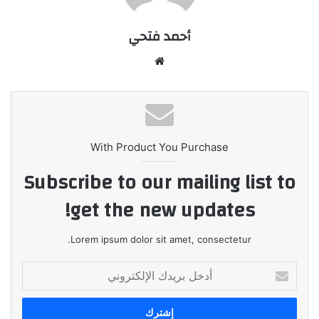
أحمد فتحي
موقع
الويب
With Product You Purchase
Subscribe to our mailing list to
get the new updates!
Lorem ipsum dolor sit amet, consectetur.
أدخل
بريدك
الإلكتروني