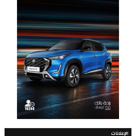
الإعلانات