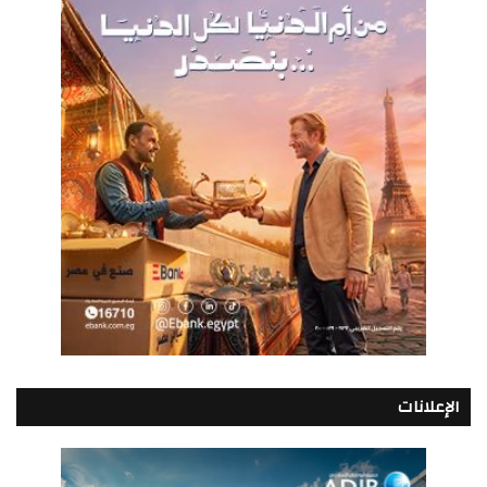
الإعلانات