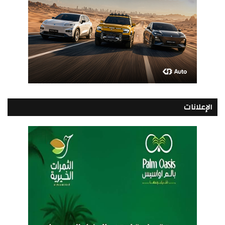
الإعلانات