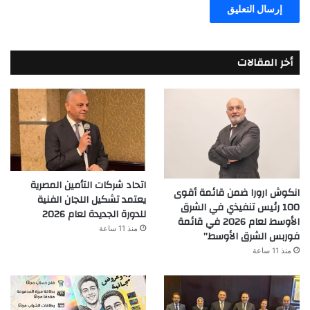
أخر المقالات
اتحاد شركات التأمين المصرية
انكوش ارورا ضمن قائمة أقوى
يعتمد تشكيل اللجان الفنية
100 رئيس تنفيذي في الشرق
للدورة الجديدة لعام 2026
الأوسط لعام 2026 في قائمة
منذ 11 ساعة
فوربس الشرق الأوسط”
منذ 11 ساعة