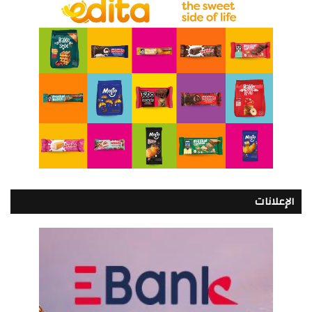
الإعلانات