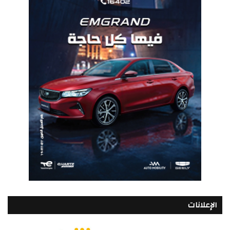
الإعلانات