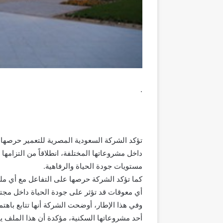
.
تؤكد الشركة السعودية المصرية للتعمير حرصها ا
داخل مشروعاتها المختلفة، انطلاقاً من التزامها
مستويات جودة الحياة والرفاهية.
كما تؤكد الشركة حرصها على التفاعل مع أي مل
أي معوقات قد تؤثر على جودة الحياة داخل مجتمع
وفي هذا الإطار، أوضحت الشركة أنها تتابع باهت
أحد مشروعاتها السكنية، مؤكدة أن هذا الملف 