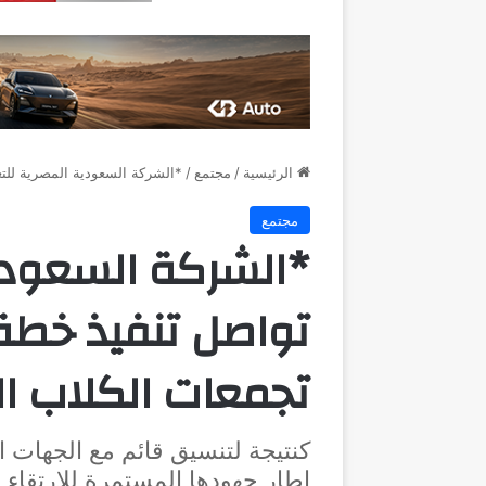
الرئيسية
/
مجتمع
/
*الشركة السعودية المصرية للتع
مجتمع
*الشركة السعودية
تواصل تنفيذ خطة
تجمعات الكلاب ال
كنتيجة لتنسيق قائم مع الجهات 
إطار جهودها المستمرة للارتقاء 