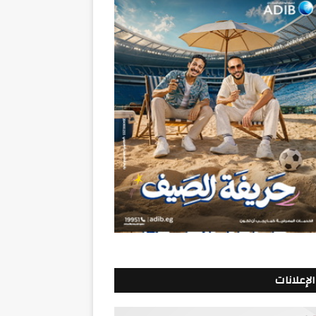
الإعلانات