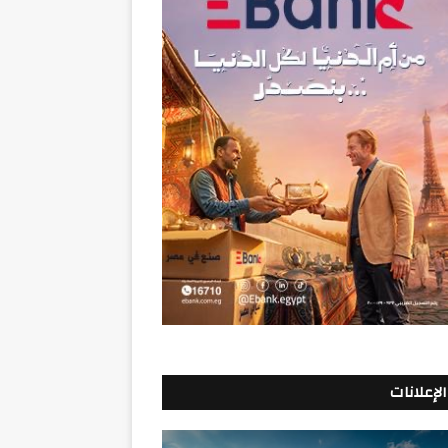
الإعلانات