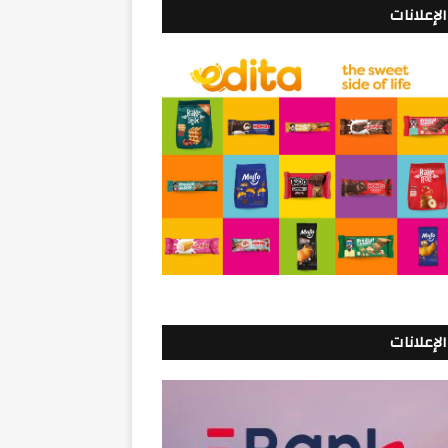
الإعلانات
الإعلانات