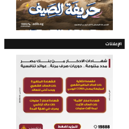
الإعلانات