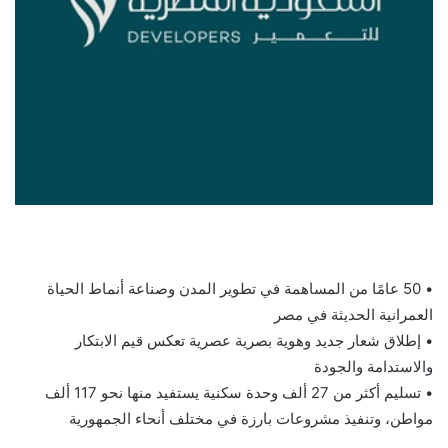
• 50 عامًا من المساهمة في تطوير المدن وصناعة أنماط الحياة
العمرانية الحديثة في مصر
• إطلاق شعار جديد وهوية بصرية عصرية تعكس قيم الابتكار
والاستدامة والجودة
• تسليم أكثر من 27 ألف وحدة سكنية يستفيد منها نحو 117 ألف
مواطن، وتنفيذ مشروعات بارزة في مختلف أنحاء الجمهورية