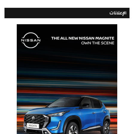
الإعلانات