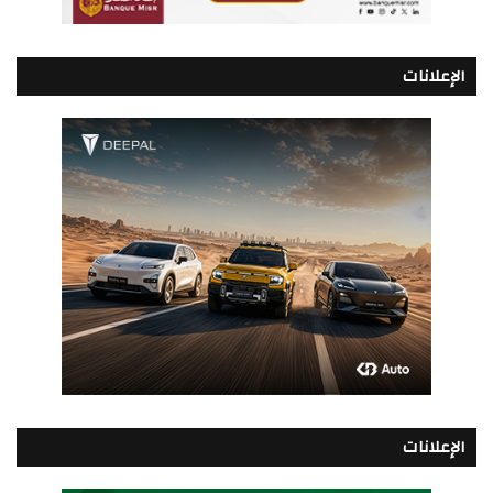
الإعلانات
الإعلانات