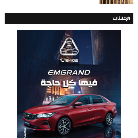
الإعلانات