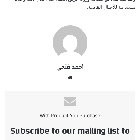
مستدامة للأجيال القادمة.
أحمد فتحي
موقع
الويب
With Product You Purchase
Subscribe to our mailing list to