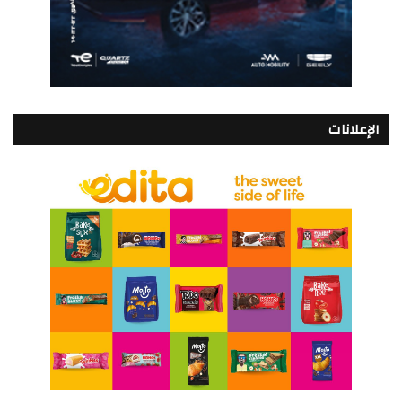
الإعلانات