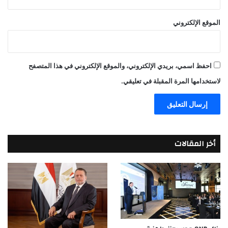
الموقع الإلكتروني
احفظ اسمي، بريدي الإلكتروني، والموقع الإلكتروني في هذا المتصفح
لاستخدامها المرة المقبلة في تعليقي.
أخر المقالات