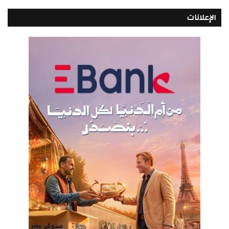
الإعلانات