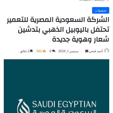
تحقيقات
الشركة السعودية المصرية للتعمير
تحتفل باليوبيل الذهبي بتدشين
شعار وهوية جديدة
أرسل
أحمد فتحي
سبتمبر 1, 2025
0
963
2 دقائق
بريدا
إلكترونيا