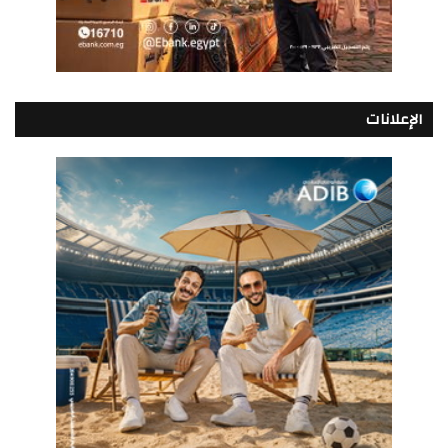
الإعلانات