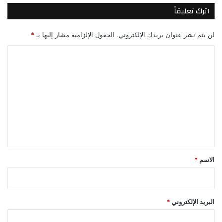
اترك تعليقاً
لن يتم نشر عنوان بريدك الإلكتروني.
الحقول الإلزامية مشار إليها بـ
*
ا
ل
ت
ع
ل
ي
ق
*
الاسم
*
البريد الإلكتروني
*