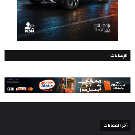
الإعلانات
أخر المقالات