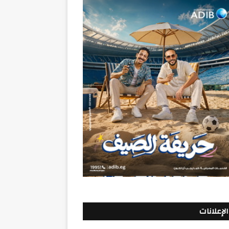
الإعلانات