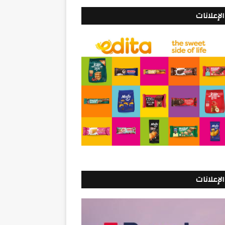
الإعلانات
الإعلانات