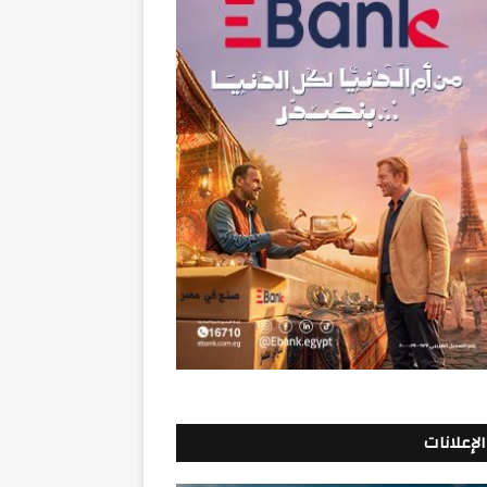
الإعلانات