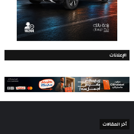
الإعلانات
أخر المقالات