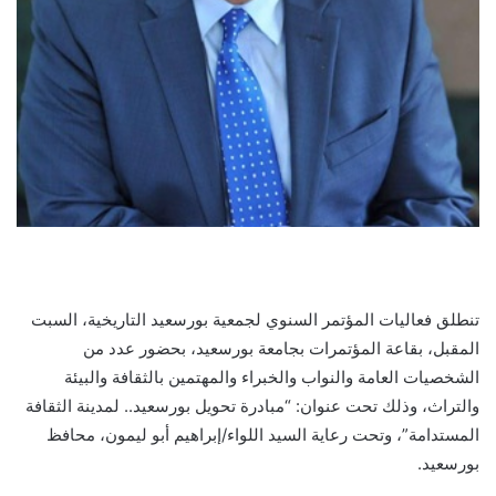
تنطلق فعاليات المؤتمر السنوي لجمعية بورسعيد التاريخية، السبت
المقبل، بقاعة المؤتمرات بجامعة بورسعيد، بحضور عدد من
الشخصيات العامة والنواب والخبراء والمهتمين بالثقافة والبيئة
والتراث، وذلك تحت عنوان: “مبادرة تحويل بورسعيد.. لمدينة الثقافة
المستدامة”، وتحت رعاية السيد اللواء/إبراهيم أبو ليمون، محافظ
بورسعيد.