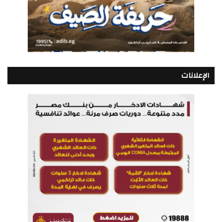
الإعلانات