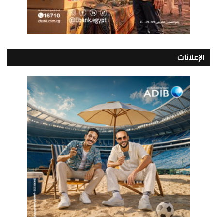
الإعلانات