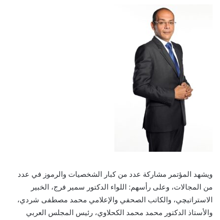
ويشهد المؤتمر مشاركة عدد من كبار الشخصيات والرموز في عدد
من المجالات، وعلى رأسهم: اللواء الدكتور سمير فرج، الخبير
الاستراتيچي، والكاتب الصحفي والإعلامي محمد مصطفى شردي،
والأستاذ الدكتور محمد محمد الكحلاوي، رئيس المجلس العربي