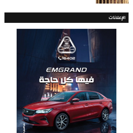
الإعلانات