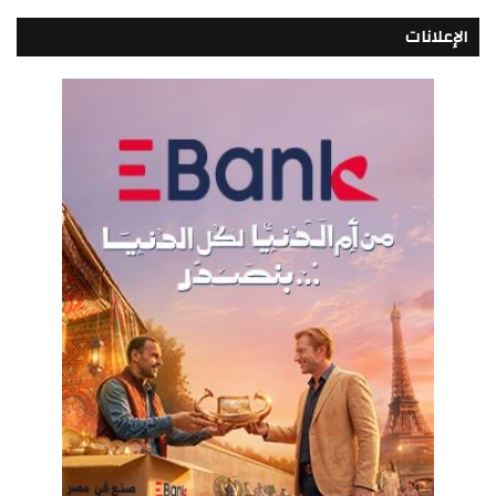
الإعلانات