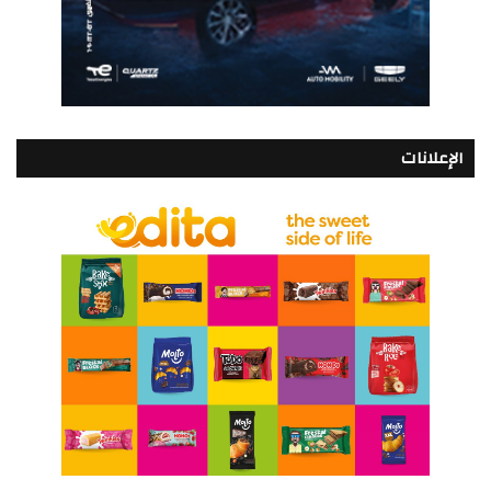
الإعلانات