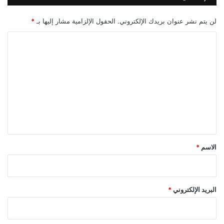
لن يتم نشر عنوان بريدك الإلكتروني.
الحقول الإلزامية مشار إليها بـ
*
ا
ل
ت
ع
ل
ي
ق
*
الاسم
*
البريد الإلكتروني
*