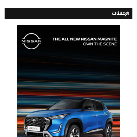
الإعلانات