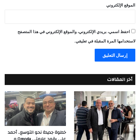
الموقع الإلكتروني
احفظ اسمي، بريدي الإلكتروني، والموقع الإلكتروني في هذا المتصفح
لاستخدامها المرة المقبلة في تعليقي.
أخر المقالات
خطوة جديدة نحو التوسع.. أحمد
علي يقود علامتي Omoda و