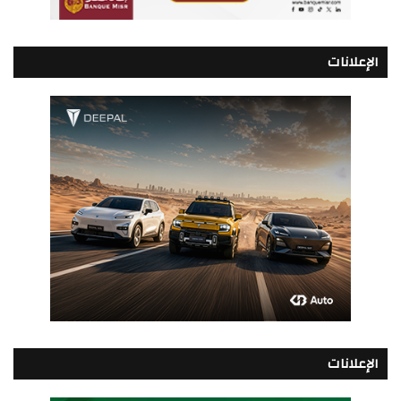
الإعلانات
الإعلانات