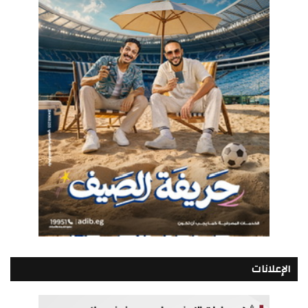
الإعلانات