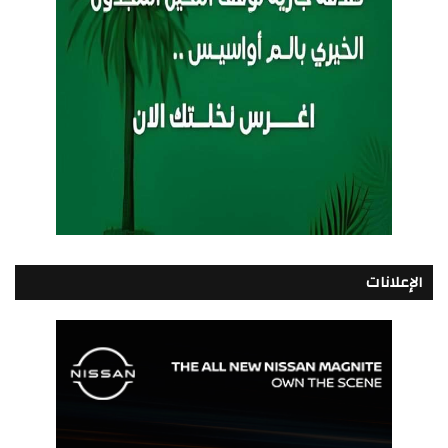
الإعلانات