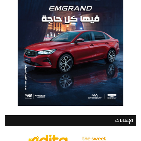
الإعلانات