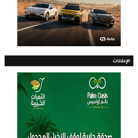
الإعلانات