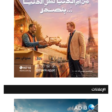
الإعلانات