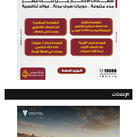
الإعلانات