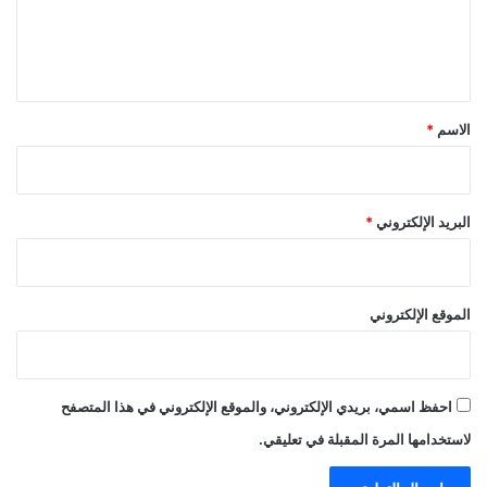
ل
ي
ق
*
الاسم
*
البريد الإلكتروني
*
الموقع الإلكتروني
احفظ اسمي، بريدي الإلكتروني، والموقع الإلكتروني في هذا المتصفح
لاستخدامها المرة المقبلة في تعليقي.