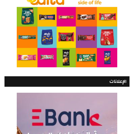
الإعلانات