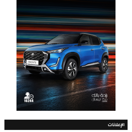
الإعلانات