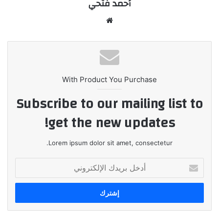
أحمد فتحي
موقع
الويب
With Product You Purchase
Subscribe to our mailing list to
get the new updates!
Lorem ipsum dolor sit amet, consectetur.
أدخل
بريدك
الإلكتروني