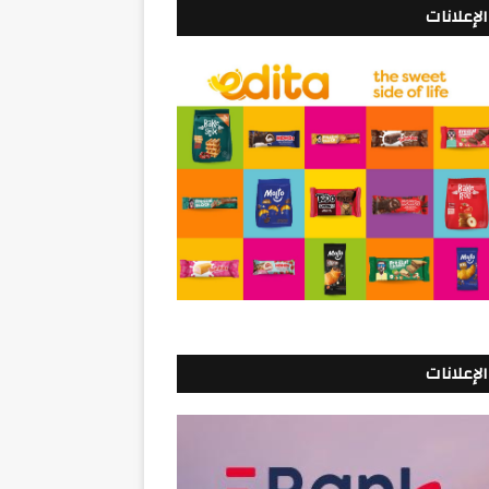
الإعلانات
الإعلانات