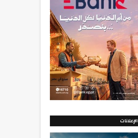
الإعلانات