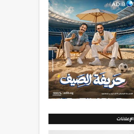
الإعلانات