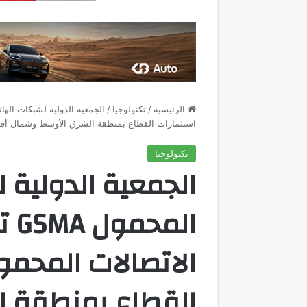
الرئيسية
/
تكنولوجيا
/
استثمارات القطاع بمنطقة الشرق الأوسط وشمال أفر
تكنولوجيا
الجمعية الدولية 
ال
الاتصالات المحمول
القطاع بمنطقة 