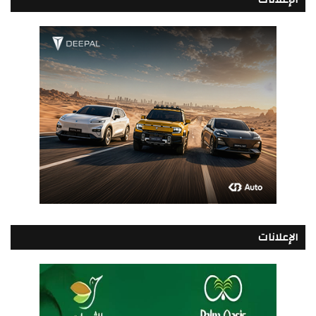
الإعلانات