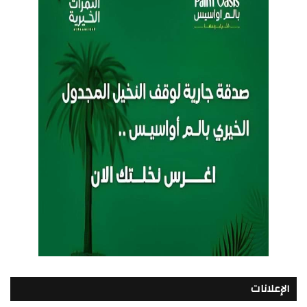
الإعلانات