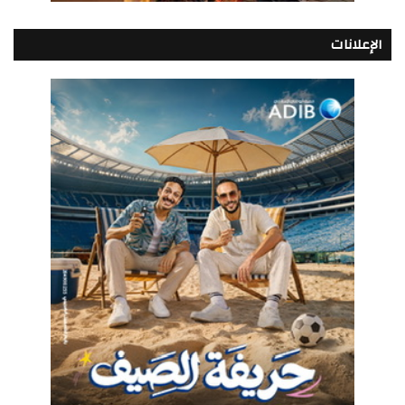
الإعلانات