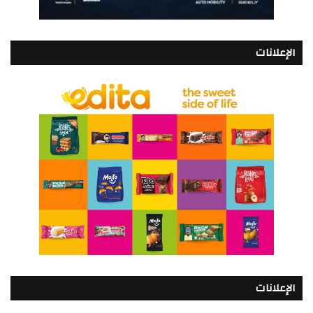
الإعلانات
الإعلانات