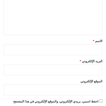
ت
ع
ل
ي
ق
*
الاسم
*
البريد الإلكتروني
*
الموقع الإلكتروني
احفظ اسمي، بريدي الإلكتروني، والموقع الإلكتروني في هذا المتصفح