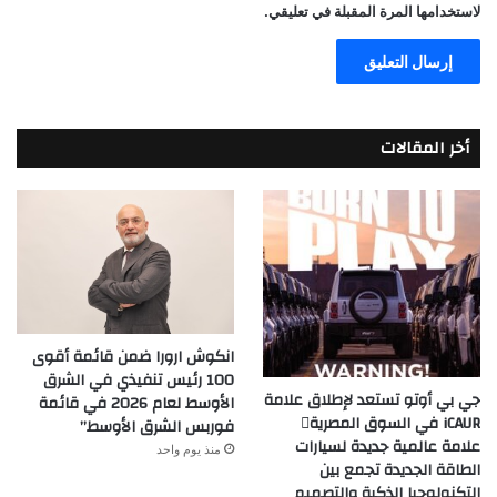
لاستخدامها المرة المقبلة في تعليقي.
أخر المقالات
انكوش ارورا ضمن قائمة أقوى
100 رئيس تنفيذي في الشرق
جي بي أوتو تستعد لإطلاق علامة
الأوسط لعام 2026 في قائمة
iCAUR في السوق المصرية
فوربس الشرق الأوسط”
علامة عالمية جديدة لسيارات
منذ يوم واحد
الطاقة الجديدة تجمع بين
التكنولوجيا الذكية والتصميم