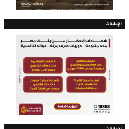
الإعلانات
الإعلانات