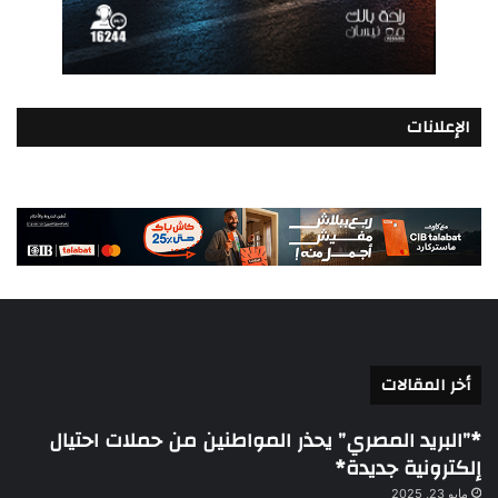
الإعلانات
أخر المقالات
*”البريد المصري” يحذر المواطنين من حملات احتيال
إلكترونية جديدة*
مايو 23, 2025